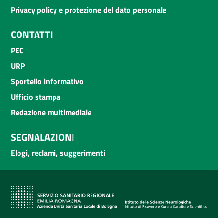
Privacy policy e protezione del dato personale
CONTATTI
PEC
URP
Sportello informativo
Ufficio stampa
Redazione multimediale
SEGNALAZIONI
Elogi, reclami, suggerimenti