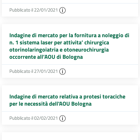
Pubblicato il 22/01/2021
Indagine di mercato per la fornitura a noleggio di
n. 1 sistema laser per attivita’ chirurgica
otorinolaringoiatria e otoneurochirurgia
occorrente all’AOU di Bologna
Pubblicato il 27/01/2021
Indagine di mercato relativa a protesi toraciche
per le necessità dell'AOU Bologna
Pubblicato il 02/02/2021