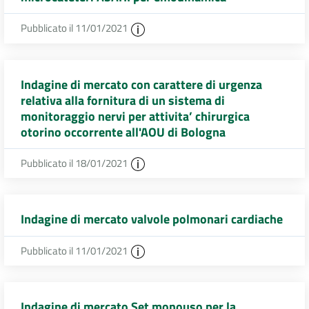
Pubblicato il 11/01/2021
Indagine di mercato con carattere di urgenza
relativa alla fornitura di un sistema di
monitoraggio nervi per attivita’ chirurgica
otorino occorrente all'AOU di Bologna
Pubblicato il 18/01/2021
Indagine di mercato valvole polmonari cardiache
Pubblicato il 11/01/2021
Indagine di mercato Set monouso per la