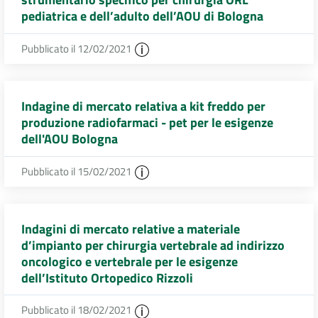
pediatrica e dell’adulto dell’AOU di Bologna
Pubblicato il 12/02/2021
Indagine di mercato relativa a kit freddo per
produzione radiofarmaci - pet per le esigenze
dell'AOU Bologna
Pubblicato il 15/02/2021
Indagini di mercato relative a materiale
d’impianto per chirurgia vertebrale ad indirizzo
oncologico e vertebrale per le esigenze
dell’Istituto Ortopedico Rizzoli
Pubblicato il 18/02/2021