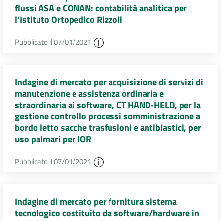
flussi ASA e CONAN: contabilità analitica per
l’Istituto Ortopedico Rizzoli
Pubblicato il 07/01/2021
Indagine di mercato per acquisizione di servizi di
manutenzione e assistenza ordinaria e
straordinaria ai software, CT HAND-HELD, per la
gestione controllo processi somministrazione a
bordo letto sacche trasfusioni e antiblastici, per
uso palmari per IOR
Pubblicato il 07/01/2021
Indagine di mercato per fornitura sistema
tecnologico costituito da software/hardware in