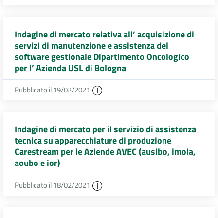
Indagine di mercato relativa all’ acquisizione di
servizi di manutenzione e assistenza del
software gestionale Dipartimento Oncologico
per l’ Azienda USL di Bologna
Pubblicato il 19/02/2021
Indagine di mercato per il servizio di assistenza
tecnica su apparecchiature di produzione
Carestream per le Aziende AVEC (auslbo, imola,
aoubo e ior)
Pubblicato il 18/02/2021