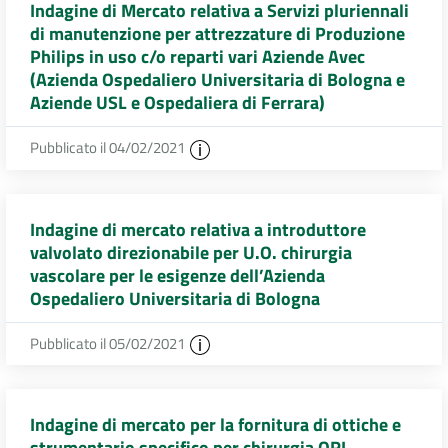
Indagine di Mercato relativa a Servizi pluriennali
di manutenzione per attrezzature di Produzione
Philips in uso c/o reparti vari Aziende Avec
(Azienda Ospedaliero Universitaria di Bologna e
Aziende USL e Ospedaliera di Ferrara)
Pubblicato il 04/02/2021
Indagine di mercato relativa a introduttore
valvolato direzionabile per U.O. chirurgia
vascolare per le esigenze dell’Azienda
Ospedaliero Universitaria di Bologna
Pubblicato il 05/02/2021
Indagine di mercato per la fornitura di ottiche e
strumentario specifico per chirurgia ORL