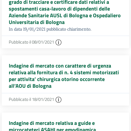
grado di tracciare e certificare dati relativi a
spostamenti casa-lavoro di dipendenti delle
Aziende Sanitarie AUSL di Bologna e Ospedaliero
Universitaria di Bologna
In data 19/01/2021 pubblicato chiarimento.
Pubblicato il 08/01/2021
Indagine di mercato con carattere di urgenza
relativa alla fornitura di n. 4 sistemi motorizzati
per attivita’ chirurgica otorino occorrente
all’AOU di Bologna
Pubblicato il 18/01/2021
Indagine di mercato relativa a guide e
microcateteri ASAHI per emodinamica