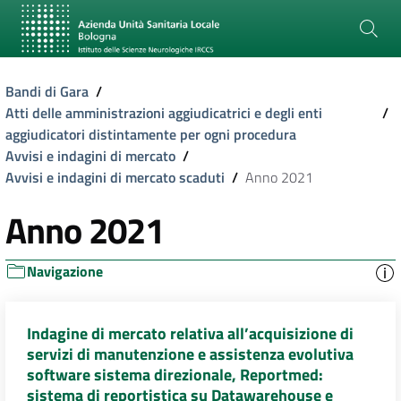
Bandi di Gara
/
Atti delle amministrazioni aggiudicatrici e degli enti
/
aggiudicatori distintamente per ogni procedura
Avvisi e indagini di mercato
/
Avvisi e indagini di mercato scaduti
/
Anno 2021
Anno 2021
Navigazione
Indagine di mercato relativa all’acquisizione di
servizi di manutenzione e assistenza evolutiva
software sistema direzionale, Reportmed:
sistema di reportistica su Datawarehouse e