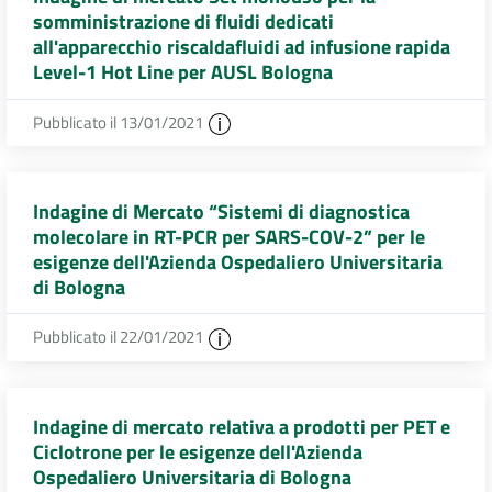
somministrazione di fluidi dedicati
all'apparecchio riscaldafluidi ad infusione rapida
Level-1 Hot Line per AUSL Bologna
Pubblicato il 13/01/2021
Indagine di Mercato “Sistemi di diagnostica
molecolare in RT-PCR per SARS-COV-2” per le
esigenze dell'Azienda Ospedaliero Universitaria
di Bologna
Pubblicato il 22/01/2021
Indagine di mercato relativa a prodotti per PET e
Ciclotrone per le esigenze dell'Azienda
Ospedaliero Universitaria di Bologna