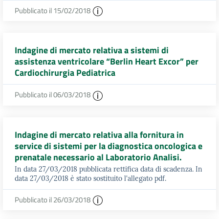
Pubblicato il 15/02/2018
Indagine di mercato relativa a sistemi di
assistenza ventricolare “Berlin Heart Excor” per
Cardiochirurgia Pediatrica
Pubblicato il 06/03/2018
Indagine di mercato relativa alla fornitura in
service di sistemi per la diagnostica oncologica e
prenatale necessario al Laboratorio Analisi.
In data 27/03/2018 pubblicata rettifica data di scadenza. In
data 27/03/2018 è stato sostituito l'allegato pdf.
Pubblicato il 26/03/2018