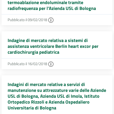
termoablazione endoluminale tramite
radiofrequenza per l’Azienda USL di Bologna
Pubblicato il 09/02/2018
Indagine di mercato relativa a sistemi di
assistenza ventricolare Berlin heart excor per
cardiochirurgia pediatrica
Pubblicato il 16/02/2018
Indagini di mercato relative a servizi di
manutenzione su attrezzature varie delle Aziende
USL di Bologna, Azienda USL di Imola, Istituto
Ortopedico Rizzoli e Azienda Ospedaliero
Universitaria di Bologna