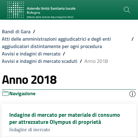
Bandi di Gara
/
Atti delle amministrazioni aggiudicatrici e degli enti
/
aggiudicatori distintamente per ogni procedura
Avvisi e indagini di mercato
/
Avvisi e indagini di mercato scaduti
/
Anno 2018
Anno 2018
Navigazione
Indagine di mercato per materiale di consumo
per attrezzature Olympus di proprietà
Indagine di mercato