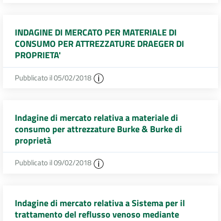
INDAGINE DI MERCATO PER MATERIALE DI
CONSUMO PER ATTREZZATURE DRAEGER DI
PROPRIETA'
Pubblicato il 05/02/2018
Indagine di mercato relativa a materiale di
consumo per attrezzature Burke & Burke di
proprietà
Pubblicato il 09/02/2018
Indagine di mercato relativa a Sistema per il
trattamento del reflusso venoso mediante