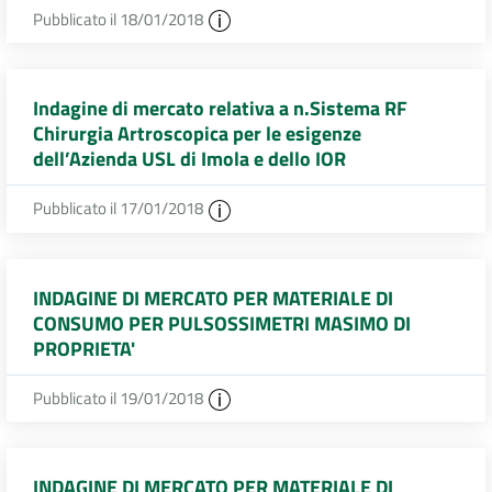
Pubblicato il 18/01/2018
Indagine di mercato relativa a n.Sistema RF
Chirurgia Artroscopica per le esigenze
dell’Azienda USL di Imola e dello IOR
Pubblicato il 17/01/2018
INDAGINE DI MERCATO PER MATERIALE DI
CONSUMO PER PULSOSSIMETRI MASIMO DI
PROPRIETA'
Pubblicato il 19/01/2018
INDAGINE DI MERCATO PER MATERIALE DI