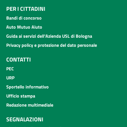
PER I CITTADINI
Bandi di concorso
Auto Mutuo Aiuto
Guida ai servizi dell'Azienda USL di Bologna
Privacy policy e protezione del dato personale
CONTATTI
PEC
URP
Sportello informativo
Ufficio stampa
Redazione multimediale
SEGNALAZIONI