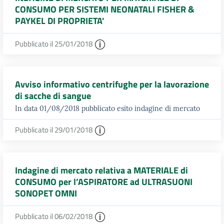
CONSUMO PER SISTEMI NEONATALI FISHER &
PAYKEL DI PROPRIETA'
Pubblicato il 25/01/2018
Avviso informativo centrifughe per la lavorazione
di sacche di sangue
In data 01/08/2018 pubblicato esito indagine di mercato
Pubblicato il 29/01/2018
Indagine di mercato relativa a MATERIALE di
CONSUMO per l’ASPIRATORE ad ULTRASUONI
SONOPET OMNI
Pubblicato il 06/02/2018