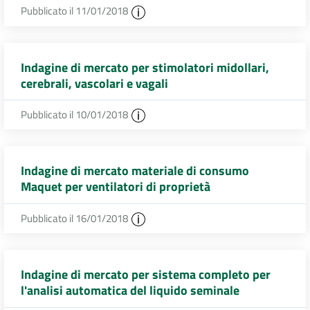
Pubblicato il 11/01/2018
Indagine di mercato per stimolatori midollari,
cerebrali, vascolari e vagali
Pubblicato il 10/01/2018
Indagine di mercato materiale di consumo
Maquet per ventilatori di proprietà
Pubblicato il 16/01/2018
Indagine di mercato per sistema completo per
l'analisi automatica del liquido seminale