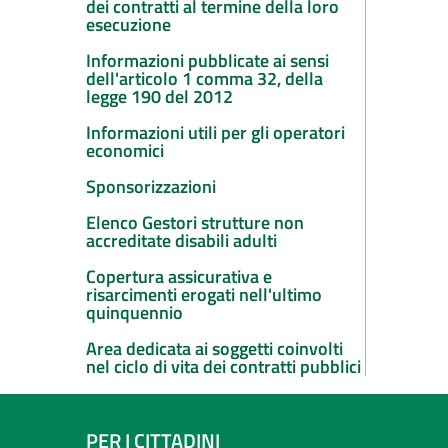
dei contratti al termine della loro
esecuzione
Informazioni pubblicate ai sensi
dell'articolo 1 comma 32, della
legge 190 del 2012
Informazioni utili per gli operatori
economici
Sponsorizzazioni
Elenco Gestori strutture non
accreditate disabili adulti
Copertura assicurativa e
risarcimenti erogati nell'ultimo
quinquennio
Area dedicata ai soggetti coinvolti
nel ciclo di vita dei contratti pubblici
PER I CITTADINI