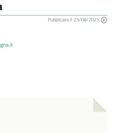
a
Pubblicato il 23/08/2023
gna.it