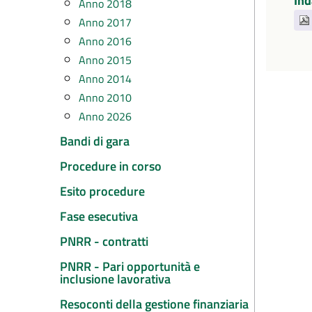
Ind
Anno 2018
Anno 2017
Anno 2016
Anno 2015
Anno 2014
Anno 2010
Anno 2026
Bandi di gara
Procedure in corso
Esito procedure
Fase esecutiva
PNRR - contratti
PNRR - Pari opportunità e
inclusione lavorativa
Resoconti della gestione finanziaria