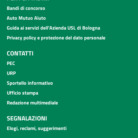
Bandi di concorso
Auto Mutuo Aiuto
Guida ai servizi dell'Azienda USL di Bologna
Privacy policy e protezione del dato personale
CONTATTI
PEC
URP
Sportello informativo
Ufficio stampa
Redazione multimediale
SEGNALAZIONI
Elogi, reclami, suggerimenti