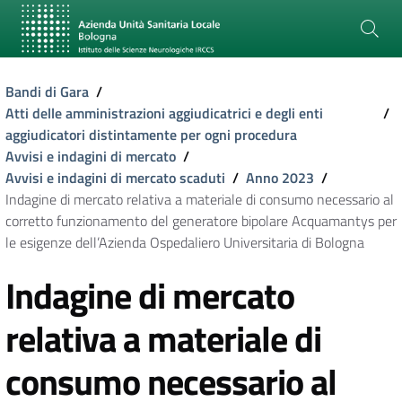
Bandi di Gara
/
Atti delle amministrazioni aggiudicatrici e degli enti
/
aggiudicatori distintamente per ogni procedura
Avvisi e indagini di mercato
/
Avvisi e indagini di mercato scaduti
/
Anno 2023
/
Indagine di mercato relativa a materiale di consumo necessario al
corretto funzionamento del generatore bipolare Acquamantys per
le esigenze dell’Azienda Ospedaliero Universitaria di Bologna
Indagine di mercato
relativa a materiale di
consumo necessario al