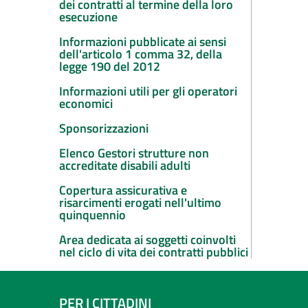
dei contratti al termine della loro
esecuzione
Informazioni pubblicate ai sensi
dell'articolo 1 comma 32, della
legge 190 del 2012
Informazioni utili per gli operatori
economici
Sponsorizzazioni
Elenco Gestori strutture non
accreditate disabili adulti
Copertura assicurativa e
risarcimenti erogati nell'ultimo
quinquennio
Area dedicata ai soggetti coinvolti
nel ciclo di vita dei contratti pubblici
PER I CITTADINI