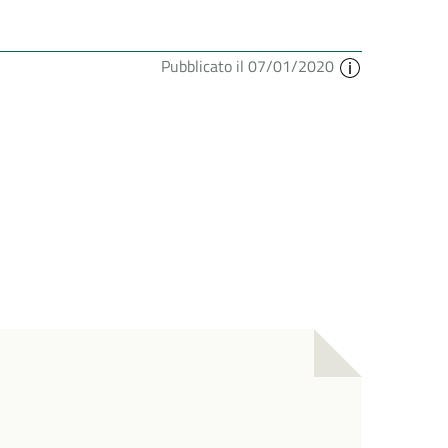
Pubblicato il 07/01/2020