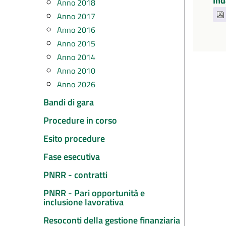
Ind
Anno 2018
Anno 2017
Anno 2016
Anno 2015
Anno 2014
Anno 2010
Anno 2026
Bandi di gara
Procedure in corso
Esito procedure
Fase esecutiva
PNRR - contratti
PNRR - Pari opportunità e
inclusione lavorativa
Resoconti della gestione finanziaria