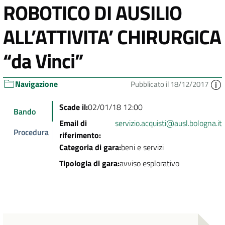
ROBOTICO DI AUSILIO
ALL’ATTIVITA’ CHIRURGICA
“da Vinci”
Navigazione
Pubblicato il 18/12/2017
Scade il:
02/01/18 12:00
Bando
Email di
servizio.acquisti@ausl.bologna.it
Procedura
riferimento:
Categoria di gara:
beni e servizi
Tipologia di gara:
avviso esplorativo