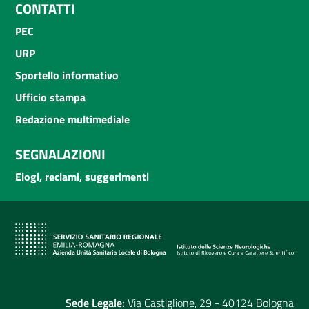
CONTATTI
PEC
URP
Sportello informativo
Ufficio stampa
Redazione multimediale
SEGNALAZIONI
Elogi, reclami, suggerimenti
Sede Legale:
Via Castiglione, 29 - 40124 Bologna