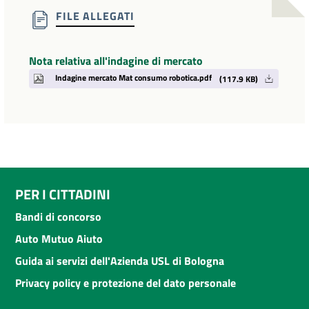
FILE ALLEGATI
Nota relativa all'indagine di mercato
Indagine mercato Mat consumo robotica.pdf
(117.9 KB)
PER I CITTADINI
Bandi di concorso
Auto Mutuo Aiuto
Guida ai servizi dell'Azienda USL di Bologna
Privacy policy e protezione del dato personale