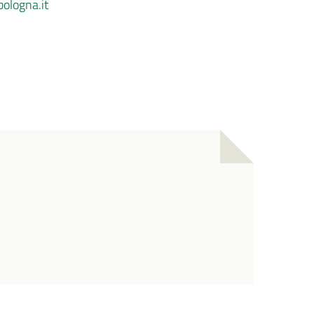
bologna.it