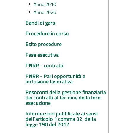
Anno 2010
Anno 2026
Bandi di gara
Procedure in corso
Esito procedure
Fase esecutiva
PNRR - contratti
PNRR - Pari opportunità e
inclusione lavorativa
Resoconti della gestione finanziaria
dei contratti al termine della loro
esecuzione
Informazioni pubblicate ai sensi
dell'articolo 1 comma 32, della
legge 190 del 2012