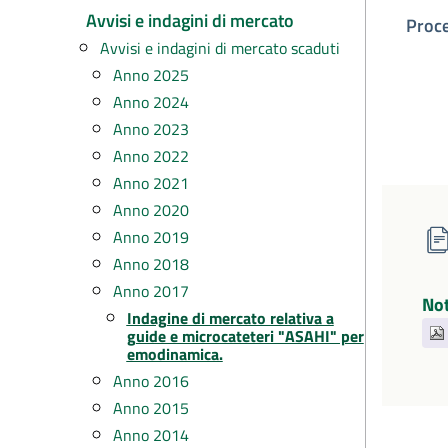
Avvisi e indagini di mercato
Proc
Avvisi e indagini di mercato scaduti
Anno 2025
Anno 2024
Anno 2023
Anno 2022
Anno 2021
Anno 2020
Anno 2019
Anno 2018
Anno 2017
Not
Indagine di mercato relativa a
guide e microcateteri "ASAHI" per
emodinamica.
Anno 2016
Anno 2015
Anno 2014