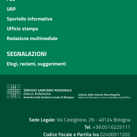
URP
Sportello informativo
Ufficio stampa
Redazione multimediale
SEGNALAZIONI
Elogi, reclami, suggerimenti
Sede Legale:
Via Castiglione, 29 - 40124 Bologna
Tel.
+39.051.6225111
Codice fiscale e Partita Iva
02406911202