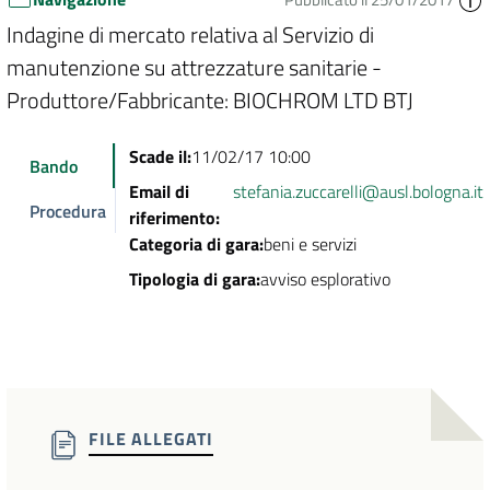
Indagine di mercato relativa al Servizio di
manutenzione su attrezzature sanitarie -
Produttore/Fabbricante: BIOCHROM LTD BTJ
Scade il:
11/02/17 10:00
Bando
Email di
stefania.zuccarelli@ausl.bologna.it
Procedura
riferimento:
Categoria di gara:
beni e servizi
Tipologia di gara:
avviso esplorativo
FILE ALLEGATI