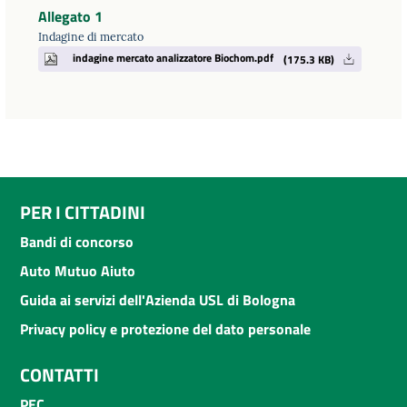
Allegato 1
Indagine di mercato
indagine mercato analizzatore Biochom.pdf
(175.3 KB)
PER I CITTADINI
Bandi di concorso
Auto Mutuo Aiuto
Guida ai servizi dell'Azienda USL di Bologna
Privacy policy e protezione del dato personale
CONTATTI
PEC