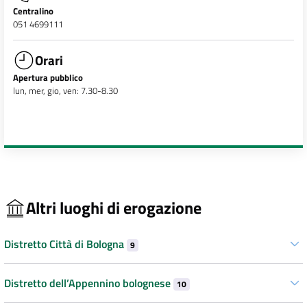
Centralino
051 4699111
Orari
Apertura pubblico
lun, mer, gio, ven: 7.30-8.30
Altri luoghi di erogazione
Distretto Città di Bologna
9
Distretto dell’Appennino bolognese
10