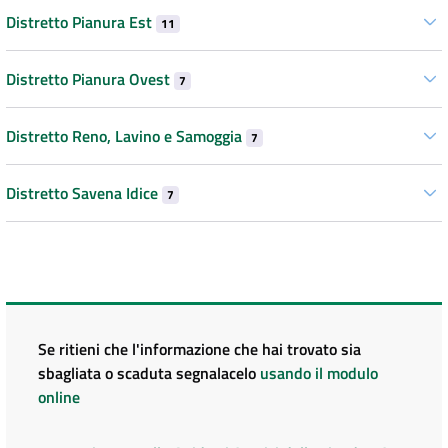
Distretto Pianura Est
11
Distretto Pianura Ovest
7
Distretto Reno, Lavino e Samoggia
7
Distretto Savena Idice
7
Se ritieni che l'informazione che hai trovato sia
sbagliata o scaduta segnalacelo
usando il modulo
online