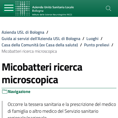
Azienda USL di Bologna
/
Guida ai servizi dell'Azienda USL di Bologna
/
Luoghi
/
Casa della Comunità (ex Casa della salute)
/
Punto prelievi
/
Micobatteri ricerca microscopica
Micobatteri ricerca
microscopica
Navigazione
Occorre la tessera sanitaria e la prescrizione del medico
di famiglia o altro medico del Servizio sanitario
regionale/nazionale.