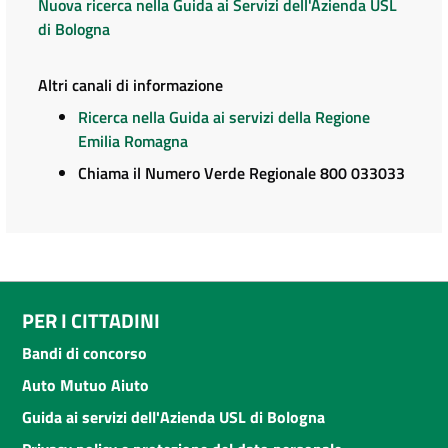
Nuova ricerca nella Guida ai Servizi dell'Azienda USL
di Bologna
Altri canali di informazione
Ricerca nella Guida ai servizi della Regione
Emilia Romagna
Chiama il Numero Verde Regionale 800 033033
PER I CITTADINI
Bandi di concorso
Auto Mutuo Aiuto
Guida ai servizi dell'Azienda USL di Bologna