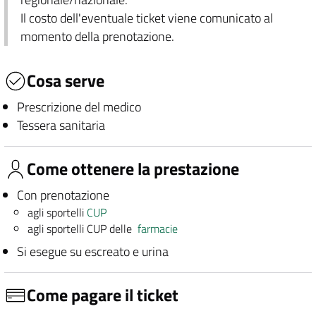
Il costo dell'eventuale ticket viene comunicato al
momento della prenotazione.
Cosa serve
Prescrizione del medico
Tessera sanitaria
Come ottenere la prestazione
Con prenotazione
agli sportelli
CUP
agli sportelli CUP delle
farmacie
Si esegue su escreato e urina
Come pagare il ticket