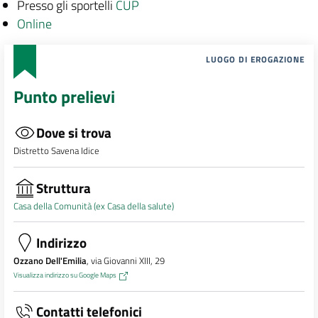
Presso gli sportelli
CUP
Online
LUOGO DI EROGAZIONE
Punto prelievi
Dove si trova
Distretto Savena Idice
Struttura
Casa della Comunità (ex Casa della salute)
Indirizzo
Ozzano Dell'Emilia
, via Giovanni XIII, 29
Visualizza indirizzo su Google Maps
Contatti telefonici