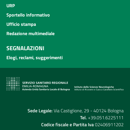
URP
Sportello informativo
Ufficio stampa
Redazione multimediale
SEGNALAZIONI
Elogi, reclami, suggerimenti
Sede Legale:
Via Castiglione, 29 - 40124 Bologna
Tel.
+39.051.6225111
Codice fiscale e Partita Iva
02406911202