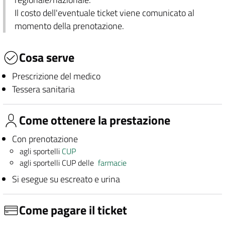
Il costo dell'eventuale ticket viene comunicato al
momento della prenotazione.
Cosa serve
Prescrizione del medico
Tessera sanitaria
Come ottenere la prestazione
Con prenotazione
agli sportelli
CUP
agli sportelli CUP delle
farmacie
Si esegue su escreato e urina
Come pagare il ticket