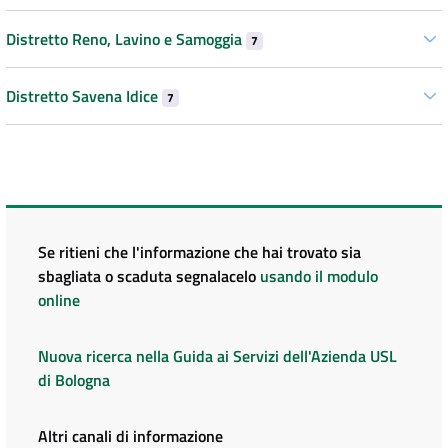
Distretto Reno, Lavino e Samoggia
7
Distretto Savena Idice
7
Se ritieni che l'informazione che hai trovato sia
sbagliata o scaduta segnalacelo
usando il modulo
online
Nuova ricerca nella Guida ai Servizi dell'Azienda USL
di Bologna
Altri canali di informazione