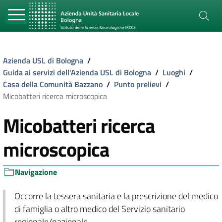
Azienda USL di Bologna
/
Guida ai servizi dell'Azienda USL di Bologna
/
Luoghi
/
Casa della Comunità Bazzano
/
Punto prelievi
/
Micobatteri ricerca microscopica
Micobatteri ricerca
microscopica
Navigazione
Occorre la tessera sanitaria e la prescrizione del medico
di famiglia o altro medico del Servizio sanitario
regionale/nazionale.