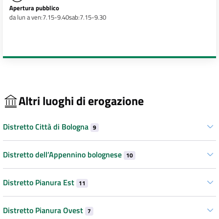
Apertura pubblico
da lun a ven:7.15-9.40sab:7.15-9.30
Altri luoghi di erogazione
Distretto Città di Bologna
9
Distretto dell’Appennino bolognese
10
Distretto Pianura Est
11
Distretto Pianura Ovest
7