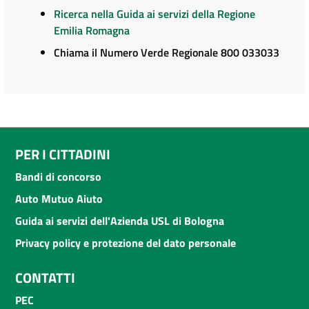
Ricerca nella Guida ai servizi della Regione
Emilia Romagna
Chiama il Numero Verde Regionale 800 033033
PER I CITTADINI
Bandi di concorso
Auto Mutuo Aiuto
Guida ai servizi dell'Azienda USL di Bologna
Privacy policy e protezione del dato personale
CONTATTI
PEC