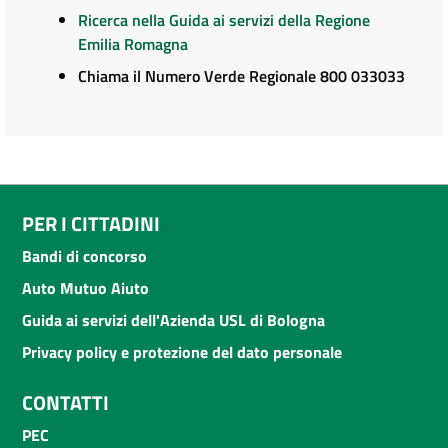
Ricerca nella Guida ai servizi della Regione
Emilia Romagna
Chiama il Numero Verde Regionale 800 033033
PER I CITTADINI
Bandi di concorso
Auto Mutuo Aiuto
Guida ai servizi dell'Azienda USL di Bologna
Privacy policy e protezione del dato personale
CONTATTI
PEC