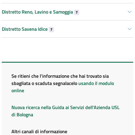
Distretto Reno, Lavino e Samoggia
7
Distretto Savena Idice
7
Se ritieni che l'informazione che hai trovato sia
sbagliata o scaduta segnalacelo
usando il modulo
online
Nuova ricerca nella Guida ai Servizi dell'Azienda USL
di Bologna
Altri canali di informazione