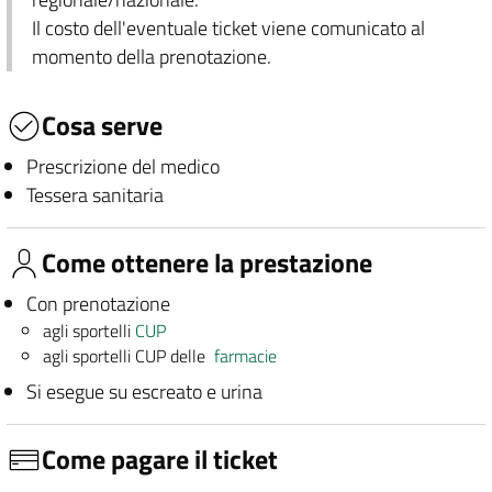
Il costo dell'eventuale ticket viene comunicato al
momento della prenotazione.
Cosa serve
Prescrizione del medico
Tessera sanitaria
Come ottenere la prestazione
Con prenotazione
agli sportelli
CUP
agli sportelli CUP delle
farmacie
Si esegue su escreato e urina
Come pagare il ticket