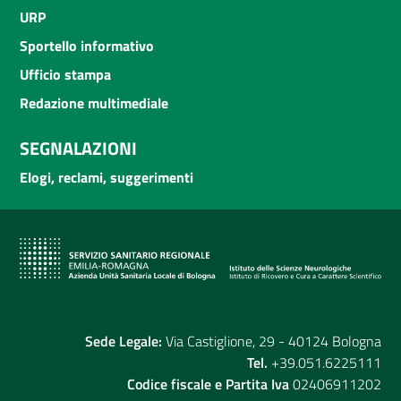
URP
Sportello informativo
Ufficio stampa
Redazione multimediale
SEGNALAZIONI
Elogi, reclami, suggerimenti
Sede Legale:
Via Castiglione, 29 - 40124 Bologna
Tel.
+39.051.6225111
Codice fiscale e Partita Iva
02406911202