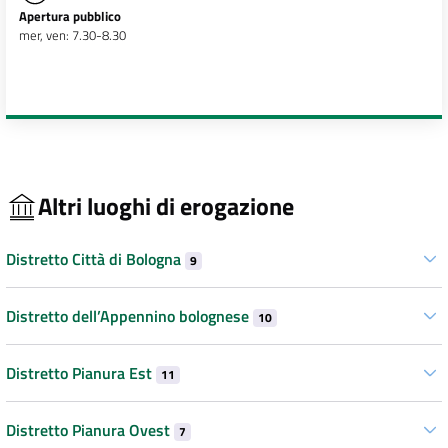
Apertura pubblico
mer, ven: 7.30-8.30
Altri luoghi di erogazione
Distretto Città di Bologna
9
Distretto dell’Appennino bolognese
10
Distretto Pianura Est
11
Distretto Pianura Ovest
7