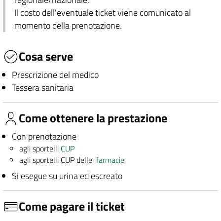
Il costo dell'eventuale ticket viene comunicato al
momento della prenotazione.
Cosa serve
Prescrizione del medico
Tessera sanitaria
Come ottenere la prestazione
Con prenotazione
agli sportelli
CUP
agli sportelli CUP delle
farmacie
Si esegue su urina ed escreato
Come pagare il ticket