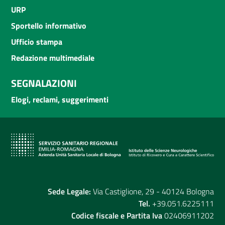
URP
Sportello informativo
Ufficio stampa
Redazione multimediale
SEGNALAZIONI
Elogi, reclami, suggerimenti
Sede Legale:
Via Castiglione, 29 - 40124 Bologna
Tel.
+39.051.6225111
Codice fiscale e Partita Iva
02406911202