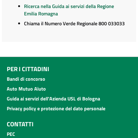
Ricerca nella Guida ai servizi della Regione
Emilia Romagna
Chiama il Numero Verde Regionale 800 033033
PER I CITTADINI
Bandi di concorso
Auto Mutuo Aiuto
Guida ai servizi dell'Azienda USL di Bologna
Privacy policy e protezione del dato personale
CONTATTI
PEC