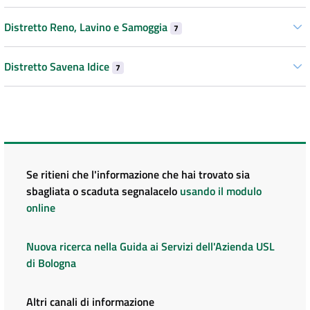
Distretto Reno, Lavino e Samoggia
7
Distretto Savena Idice
7
Se ritieni che l'informazione che hai trovato sia
sbagliata o scaduta segnalacelo
usando il modulo
online
Nuova ricerca nella Guida ai Servizi dell'Azienda USL
di Bologna
Altri canali di informazione