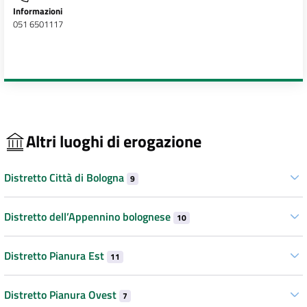
Informazioni
051 6501117
Altri luoghi di erogazione
Distretto Città di Bologna
9
Distretto dell’Appennino bolognese
10
Distretto Pianura Est
11
Distretto Pianura Ovest
7