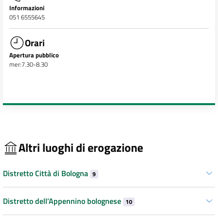
Informazioni
051 6555645
Orari
Apertura pubblico
mer:7.30-8.30
Altri luoghi di erogazione
Distretto Città di Bologna
9
Distretto dell’Appennino bolognese
10