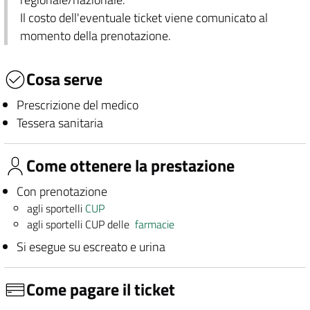
Il costo dell'eventuale ticket viene comunicato al
momento della prenotazione.
Cosa serve
Prescrizione del medico
Tessera sanitaria
Come ottenere la prestazione
Con prenotazione
agli sportelli
CUP
agli sportelli CUP delle
farmacie
Si esegue su escreato e urina
Come pagare il ticket