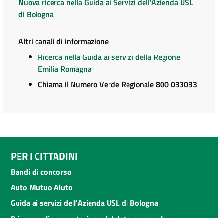
Nuova ricerca nella Guida ai Servizi dell'Azienda USL
di Bologna
Altri canali di informazione
Ricerca nella Guida ai servizi della Regione
Emilia Romagna
Chiama il Numero Verde Regionale 800 033033
PER I CITTADINI
Bandi di concorso
Auto Mutuo Aiuto
Guida ai servizi dell'Azienda USL di Bologna