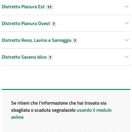
Distretto Pianura Est
11
Distretto Pianura Ovest
7
Distretto Reno, Lavino e Samoggia
7
Distretto Savena Idice
7
Se ritieni che l'informazione che hai trovato sia
sbagliata o scaduta segnalacelo
usando il modulo
online