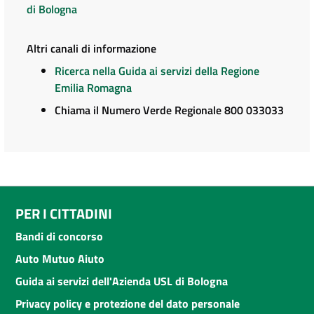
di Bologna
Altri canali di informazione
Ricerca nella Guida ai servizi della Regione
Emilia Romagna
Chiama il Numero Verde Regionale 800 033033
PER I CITTADINI
Bandi di concorso
Auto Mutuo Aiuto
Guida ai servizi dell'Azienda USL di Bologna
Privacy policy e protezione del dato personale