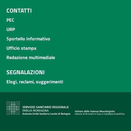
CONTATTI
PEC
URP
Sportello informativo
Ufficio stampa
Redazione multimediale
SEGNALAZIONI
Elogi, reclami, suggerimenti