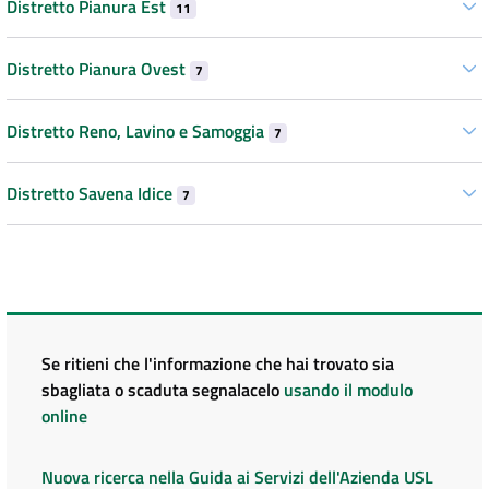
Distretto Pianura Est
11
Distretto Pianura Ovest
7
Distretto Reno, Lavino e Samoggia
7
Distretto Savena Idice
7
Se ritieni che l'informazione che hai trovato sia
sbagliata o scaduta segnalacelo
usando il modulo
online
Nuova ricerca nella Guida ai Servizi dell'Azienda USL