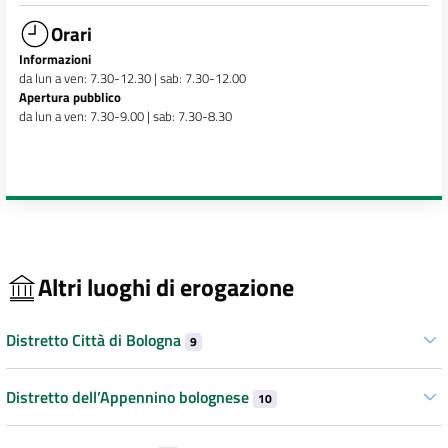
Orari
Informazioni
da lun a ven: 7.30-12.30 | sab: 7.30-12.00
Apertura pubblico
da lun a ven: 7.30-9.00 | sab: 7.30-8.30
Altri luoghi di erogazione
Distretto Città di Bologna
9
Distretto dell’Appennino bolognese
10