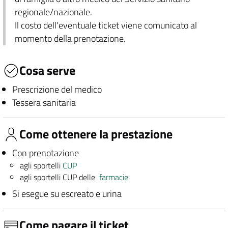
regionale/nazionale.
Il costo dell'eventuale ticket viene comunicato al
momento della prenotazione.
Cosa serve
Prescrizione del medico
Tessera sanitaria
Come ottenere la prestazione
Con prenotazione
agli sportelli
CUP
agli sportelli CUP delle
farmacie
Si esegue su escreato e urina
Come pagare il ticket