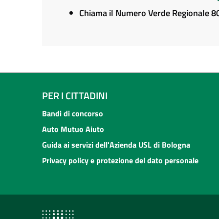
Chiama il Numero Verde Regionale 
PER I CITTADINI
Bandi di concorso
Auto Mutuo Aiuto
Guida ai servizi dell'Azienda USL di Bologna
Privacy policy e protezione del dato personale