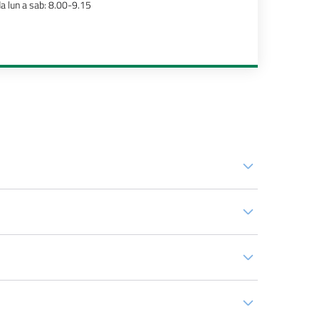
a lun a sab: 8.00-9.15