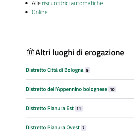
Alle
riscuotitrici automatiche
Online
Altri luoghi di erogazione
Distretto Città di Bologna
9
Distretto dell’Appennino bolognese
10
Distretto Pianura Est
11
Distretto Pianura Ovest
7