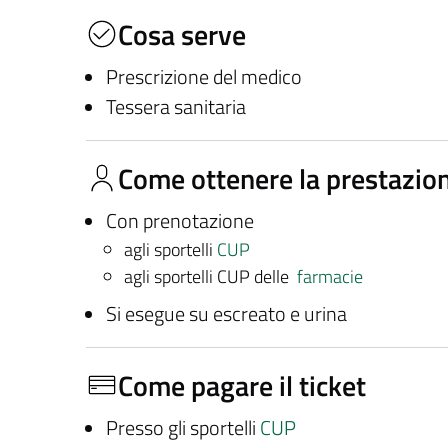
Cosa serve
Prescrizione del medico
Tessera sanitaria
Come ottenere la prestazio
Con prenotazione
agli sportelli
CUP
agli sportelli CUP delle
farmacie
Si esegue su escreato e urina
Come pagare il ticket
Presso gli sportelli
CUP