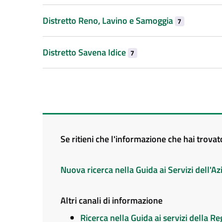
Distretto Reno, Lavino e Samoggia
7
Distretto Savena Idice
7
Se ritieni che l'informazione che hai trova
Nuova ricerca nella Guida ai Servizi dell'
Altri canali di informazione
Ricerca nella Guida ai servizi della 