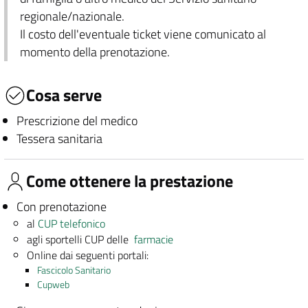
regionale/nazionale.
Il costo dell'eventuale ticket viene comunicato al
momento della prenotazione.
Cosa serve
Prescrizione del medico
Tessera sanitaria
Come ottenere la prestazione
Con prenotazione
al
CUP telefonico
agli sportelli CUP delle
farmacie
Online dai seguenti portali:
Fascicolo Sanitario
Cupweb