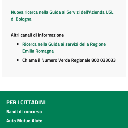
Nuova ricerca nella Guida ai Servizi dell'Azienda USL
di Bologna
Altri canali di informazione
Ricerca nella Guida ai servizi della Regione
Emilia Romagna
Chiama il Numero Verde Regionale 800 033033
PER I CITTADINI
Bandi di concorso
Auto Mutuo Aiuto