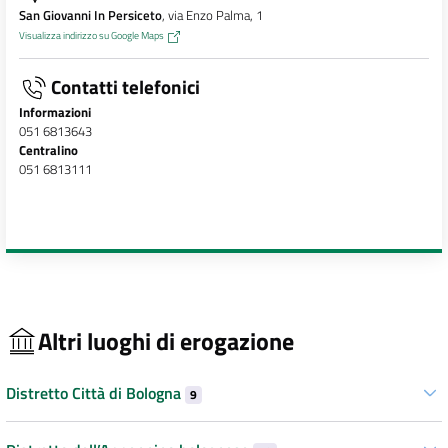
San Giovanni In Persiceto
, via Enzo Palma, 1
Visualizza indirizzo su Google Maps
Contatti telefonici
Informazioni
051 6813643
Centralino
051 6813111
Altri luoghi di erogazione
Distretto Città di Bologna
9