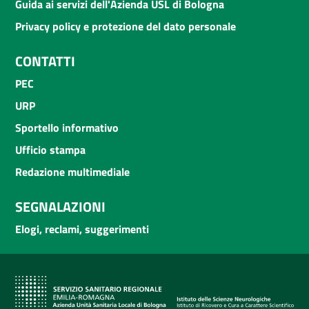
Guida ai servizi dell'Azienda USL di Bologna
Privacy policy e protezione del dato personale
CONTATTI
PEC
URP
Sportello informativo
Ufficio stampa
Redazione multimediale
SEGNALAZIONI
Elogi, reclami, suggerimenti