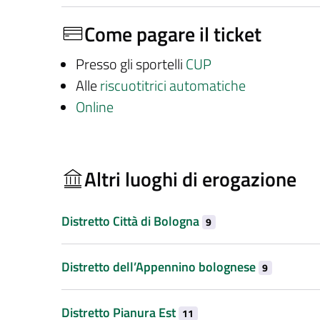
Come pagare il ticket
Presso gli sportelli
CUP
Alle
riscuotitrici automatiche
Online
Altri luoghi di erogazione
Distretto Città di Bologna
9
Distretto dell’Appennino bolognese
9
Distretto Pianura Est
11