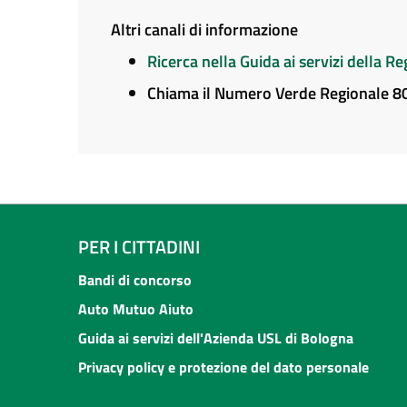
Altri canali di informazione
Ricerca nella Guida ai servizi della 
Chiama il Numero Verde Regionale 
PER I CITTADINI
Bandi di concorso
Auto Mutuo Aiuto
Guida ai servizi dell'Azienda USL di Bologna
Privacy policy e protezione del dato personale