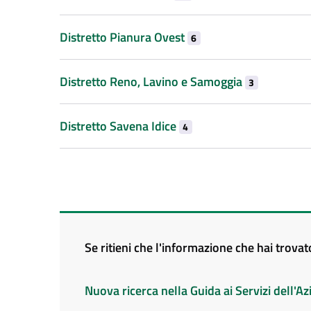
Distretto Pianura Ovest
6
Distretto Reno, Lavino e Samoggia
3
Distretto Savena Idice
4
Se ritieni che l'informazione che hai trova
Nuova ricerca nella Guida ai Servizi dell'