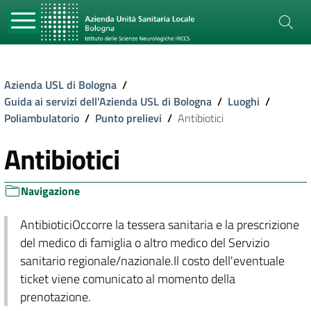
Azienda USL di Bologna
/
Guida ai servizi dell'Azienda USL di Bologna
/
Luoghi
/
Poliambulatorio
/
Punto prelievi
/
Antibiotici
Antibiotici
Navigazione
AntibioticiOccorre la tessera sanitaria e la prescrizione
del medico di famiglia o altro medico del Servizio
sanitario regionale/nazionale.Il costo dell'eventuale
ticket viene comunicato al momento della
prenotazione.