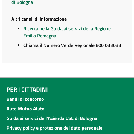
di Bologna
Altri canali di informazione
Ricerca nella Guida ai servizi della Regione
Emilia Romagna
Chiama il Numero Verde Regionale 800 033033
PER I CITTADINI
Bandi di concorso
Auto Mutuo Aiuto
Guida ai servizi dell'Azienda USL di Bologna
Privacy policy e protezione del dato personale