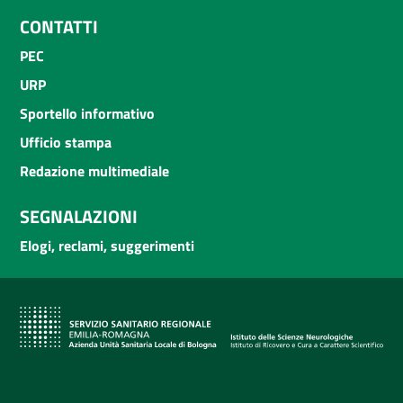
CONTATTI
PEC
URP
Sportello informativo
Ufficio stampa
Redazione multimediale
SEGNALAZIONI
Elogi, reclami, suggerimenti