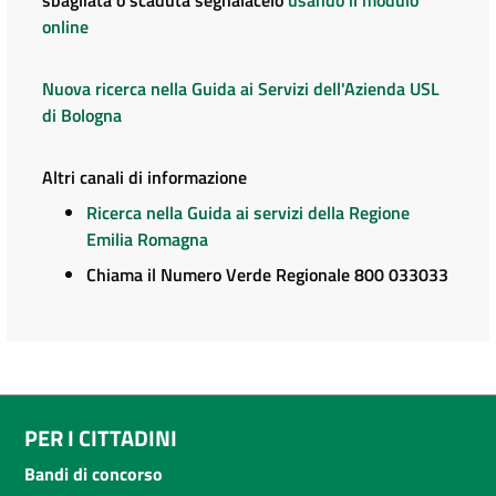
online
Nuova ricerca nella Guida ai Servizi dell'Azienda USL
di Bologna
Altri canali di informazione
Ricerca nella Guida ai servizi della Regione
Emilia Romagna
Chiama il Numero Verde Regionale 800 033033
PER I CITTADINI
Bandi di concorso