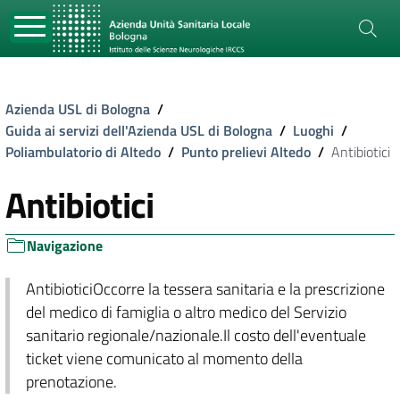
Azienda USL di Bologna
/
Guida ai servizi dell'Azienda USL di Bologna
/
Luoghi
/
Poliambulatorio di Altedo
/
Punto prelievi Altedo
/
Antibiotici
Antibiotici
Navigazione
AntibioticiOccorre la tessera sanitaria e la prescrizione
del medico di famiglia o altro medico del Servizio
sanitario regionale/nazionale.Il costo dell'eventuale
ticket viene comunicato al momento della
prenotazione.