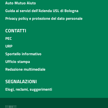
Auto Mutuo Aiuto
Guida ai servizi dell'Azienda USL di Bologna
Privacy policy e protezione del dato personale
CONTATTI
PEC
URP
Sportello informativo
Ufficio stampa
Redazione multimediale
SEGNALAZIONI
Elogi, reclami, suggerimenti