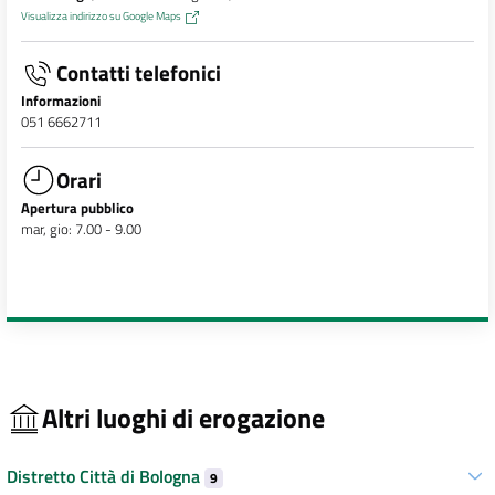
Visualizza indirizzo su Google Maps
Contatti telefonici
Informazioni
051 6662711
Orari
Apertura pubblico
mar, gio: 7.00 - 9.00
Altri luoghi di erogazione
Distretto Città di Bologna
9