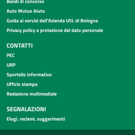
Bandi di concorso
Auto Mutuo Aiuto
Guida ai servizi dell'Azienda USL di Bologna
Privacy policy e protezione del dato personale
CONTATTI
PEC
URP
Sportello informativo
Ufficio stampa
Redazione multimediale
SEGNALAZIONI
Elogi, reclami, suggerimenti