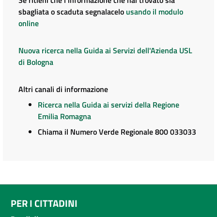
sbagliata o scaduta segnalacelo
usando il modulo
online
Nuova ricerca nella Guida ai Servizi dell'Azienda USL
di Bologna
Altri canali di informazione
Ricerca nella Guida ai servizi della Regione
Emilia Romagna
Chiama il Numero Verde Regionale 800 033033
PER I CITTADINI