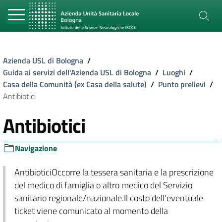
Azienda USL di Bologna
/
Guida ai servizi dell'Azienda USL di Bologna
/
Luoghi
/
Casa della Comunità (ex Casa della salute)
/
Punto prelievi
/
Antibiotici
Antibiotici
Navigazione
AntibioticiOccorre la tessera sanitaria e la prescrizione
del medico di famiglia o altro medico del Servizio
sanitario regionale/nazionale.Il costo dell'eventuale
ticket viene comunicato al momento della