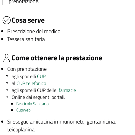
prenotazione.
Cosa serve
Prescrizione del medico
Tessera sanitaria
Come ottenere la prestazione
Con prenotazione
agli sportelli
CUP
al
CUP telefonico
agli sportelli CUP delle
farmacie
Online dai seguenti portali:
Fascicolo Sanitario
Cupweb
Si esegue amicacina immunometr., gentamicina,
teicoplanina