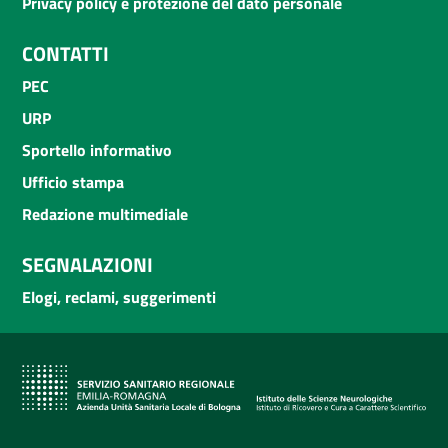
Privacy policy e protezione del dato personale
CONTATTI
PEC
URP
Sportello informativo
Ufficio stampa
Redazione multimediale
SEGNALAZIONI
Elogi, reclami, suggerimenti