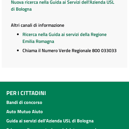
Nuova ricerca nella Guida ai Servizi dell'Azienda USL
di Bologna
Altri canali di informazione
Ricerca nella Guida ai servizi della Regione
Emilia Romagna
Chiama il Numero Verde Regionale 800 033033
PER I CITTADINI
Bandi di concorso
Auto Mutuo Aiuto
Guida ai servizi dell'Azienda USL di Bologna