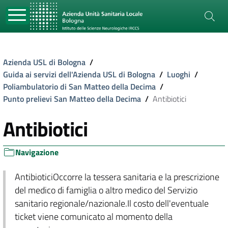
Azienda USL di Bologna
/
Guida ai servizi dell'Azienda USL di Bologna
/
Luoghi
/
Poliambulatorio di San Matteo della Decima
/
Punto prelievi San Matteo della Decima
/
Antibiotici
Antibiotici
Navigazione
AntibioticiOccorre la tessera sanitaria e la prescrizione
del medico di famiglia o altro medico del Servizio
sanitario regionale/nazionale.Il costo dell'eventuale
ticket viene comunicato al momento della