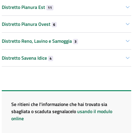
Distretto Pianura Est
11
Distretto Pianura Ovest
6
Distretto Reno, Lavino e Samoggia
3
Distretto Savena Idice
4
Se ritieni che l'informazione che hai trovato sia
sbagliata o scaduta segnalacelo
usando il modulo
online