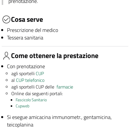
prenotazione.
Cosa serve
Prescrizione del medico
Tessera sanitaria
Come ottenere la prestazione
Con prenotazione
agli sportelli
CUP
al
CUP telefonico
agli sportelli CUP delle
farmacie
Online dai seguenti portali:
Fascicolo Sanitario
Cupweb
Si esegue amicacina immunometr., gentamicina,
teicoplanina