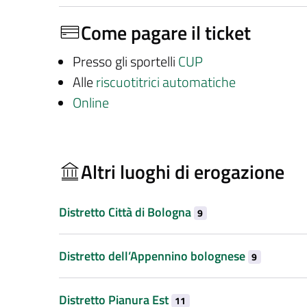
Come pagare il ticket
Presso gli sportelli
CUP
Alle
riscuotitrici automatiche
Online
Altri luoghi di erogazione
Distretto Città di Bologna
9
Distretto dell’Appennino bolognese
9
Distretto Pianura Est
11