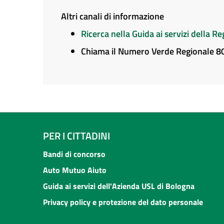
Altri canali di informazione
Ricerca nella Guida ai servizi della 
Chiama il Numero Verde Regionale 
PER I CITTADINI
Bandi di concorso
Auto Mutuo Aiuto
Guida ai servizi dell'Azienda USL di Bologna
Privacy policy e protezione del dato personale