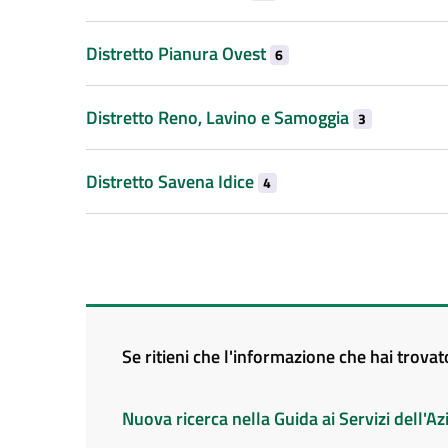
Distretto Pianura Ovest
6
Distretto Reno, Lavino e Samoggia
3
Distretto Savena Idice
4
Se ritieni che l'informazione che hai trova
Nuova ricerca nella Guida ai Servizi dell'