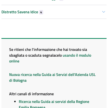
Distretto Savena Idice
4
Se ritieni che l'informazione che hai trovato sia
sbagliata o scaduta segnalacelo
usando il modulo
online
Nuova ricerca nella Guida ai Servizi dell'Azienda USL
di Bologna
Altri canali di informazione
Ricerca nella Guida ai servizi della Regione
Emilia Romagna