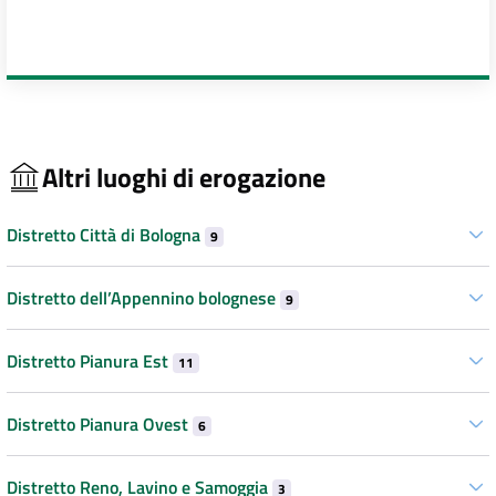
Altri luoghi di erogazione
Distretto Città di Bologna
9
Distretto dell’Appennino bolognese
9
Distretto Pianura Est
11
Distretto Pianura Ovest
6
Distretto Reno, Lavino e Samoggia
3