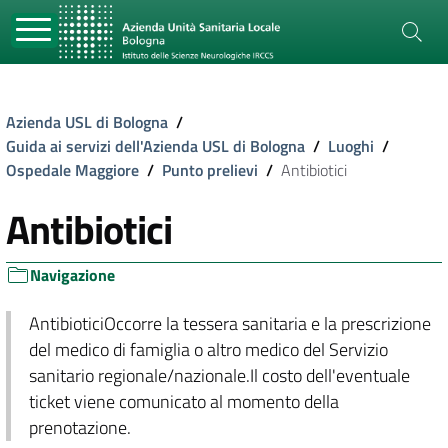
Azienda USL di Bologna
/
Guida ai servizi dell'Azienda USL di Bologna
/
Luoghi
/
Ospedale Maggiore
/
Punto prelievi
/
Antibiotici
Antibiotici
Navigazione
AntibioticiOccorre la tessera sanitaria e la prescrizione
del medico di famiglia o altro medico del Servizio
sanitario regionale/nazionale.Il costo dell'eventuale
ticket viene comunicato al momento della
prenotazione.