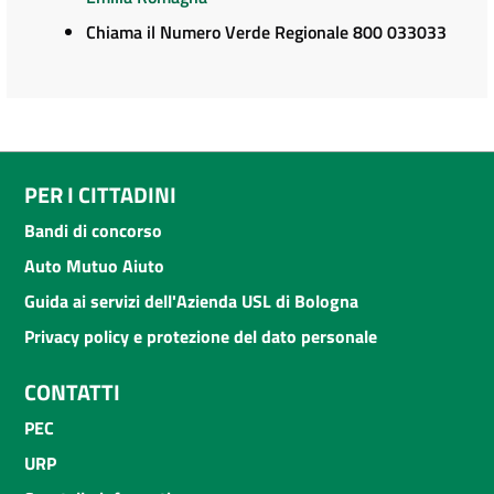
Chiama il Numero Verde Regionale 800 033033
PER I CITTADINI
Bandi di concorso
Auto Mutuo Aiuto
Guida ai servizi dell'Azienda USL di Bologna
Privacy policy e protezione del dato personale
CONTATTI
PEC
URP