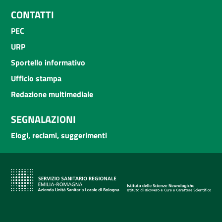
CONTATTI
PEC
URP
Sportello informativo
Ufficio stampa
Redazione multimediale
SEGNALAZIONI
Elogi, reclami, suggerimenti