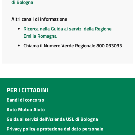
di Bologna
Altri canali di informazione
Ricerca nella Guida ai servizi della Regione
Emilia Romagna
Chiama il Numero Verde Regionale 800 033033
PER I CITTADINI
Bandi di concorso
Auto Mutuo Aiuto
Guida ai servizi dell'Azienda USL di Bologna
Privacy policy e protezione del dato personale