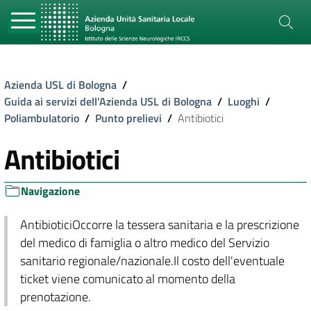
Azienda USL di Bologna
/
Guida ai servizi dell'Azienda USL di Bologna
/
Luoghi
/
Poliambulatorio
/
Punto prelievi
/
Antibiotici
Antibiotici
Navigazione
AntibioticiOccorre la tessera sanitaria e la prescrizione
del medico di famiglia o altro medico del Servizio
sanitario regionale/nazionale.Il costo dell'eventuale
ticket viene comunicato al momento della
prenotazione.