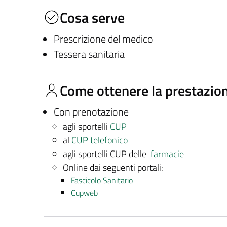
Cosa serve
Prescrizione del medico
Tessera sanitaria
Come ottenere la prestazio
Con prenotazione
agli sportelli
CUP
al
CUP telefonico
agli sportelli CUP delle
farmacie
Online dai seguenti portali:
Fascicolo Sanitario
Cupweb