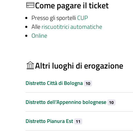
Come pagare il ticket
Presso gli sportelli
CUP
Alle
riscuotitrici automatiche
Online
Altri luoghi di erogazione
Distretto Città di Bologna
10
Distretto dell’Appennino bolognese
10
Distretto Pianura Est
11