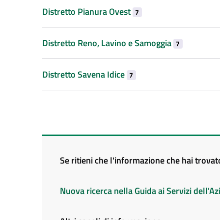
Distretto Pianura Ovest
7
Distretto Reno, Lavino e Samoggia
7
Distretto Savena Idice
7
Se ritieni che l'informazione che hai trova
Nuova ricerca nella Guida ai Servizi dell'