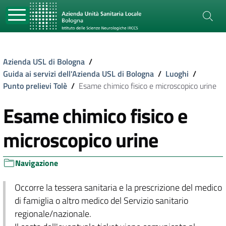
Azienda USL di Bologna
/
Guida ai servizi dell'Azienda USL di Bologna
/
Luoghi
/
Punto prelievi Tolè
/
Esame chimico fisico e microscopico urine
Esame chimico fisico e
microscopico urine
Navigazione
Occorre la tessera sanitaria e la prescrizione del medico
di famiglia o altro medico del Servizio sanitario
regionale/nazionale.