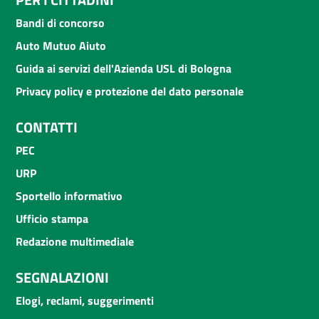
Bandi di concorso
Auto Mutuo Aiuto
Guida ai servizi dell'Azienda USL di Bologna
Privacy policy e protezione del dato personale
CONTATTI
PEC
URP
Sportello informativo
Ufficio stampa
Redazione multimediale
SEGNALAZIONI
Elogi, reclami, suggerimenti