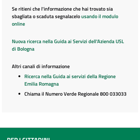
Se ritieni che l'informazione che hai trovato sia
sbagliata o scaduta segnalacelo
usando il modulo
online
Nuova ricerca nella Guida ai Servizi dell'Azienda USL
di Bologna
Altri canali di informazione
Ricerca nella Guida ai servizi della Regione
Emilia Romagna
Chiama il Numero Verde Regionale 800 033033
PER I CITTADINI