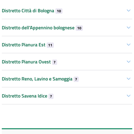
Distretto Città di Bologna
10
Distretto dell’Appennino bolognese
10
Distretto Pianura Est
11
Distretto Pianura Ovest
7
Distretto Reno, Lavino e Samoggia
7
Distretto Savena Idice
7