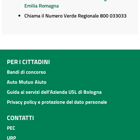
Emilia Romagna
Chiama il Numero Verde Regionale 800 033033
PER I CITTADINI
Bandi di concorso
Auto Mutuo Aiuto
Guida ai servizi dell'Azienda USL di Bologna
Privacy policy e protezione del dato personale
CONTATTI
PEC
URP