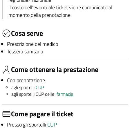
Il costo dell'eventuale ticket viene comunicato al
momento della prenotazione.
Cosa serve
Prescrizione del medico
Tessera sanitaria
Come ottenere la prestazione
Con prenotazione
agli sportelli
CUP
agli sportelli CUP delle
farmacie
Come pagare il ticket
Presso gli sportelli
CUP