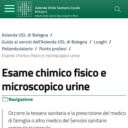
Azienda USL di Bologna
/
Guida ai servizi dell'Azienda USL di Bologna
/
Luoghi
/
Poliambulatorio
/
Punto prelievi
/
Esame chimico fisico e microscopico urine
Esame chimico fisico e
microscopico urine
Navigazione
Occorre la tessera sanitaria e la prescrizione del medico
di famiglia o altro medico del Servizio sanitario
regionale/nazionale.