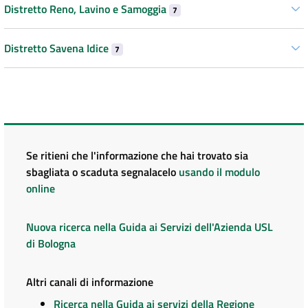
Distretto Reno, Lavino e Samoggia
7
Distretto Savena Idice
7
Se ritieni che l'informazione che hai trovato sia
sbagliata o scaduta segnalacelo
usando il modulo
online
Nuova ricerca nella Guida ai Servizi dell'Azienda USL
di Bologna
Altri canali di informazione
Ricerca nella Guida ai servizi della Regione