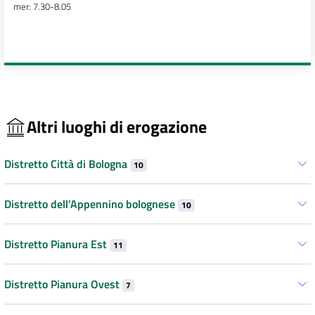
mer: 7.30-8.05
Altri luoghi di erogazione
Distretto Città di Bologna
10
Distretto dell’Appennino bolognese
10
Distretto Pianura Est
11
Distretto Pianura Ovest
7