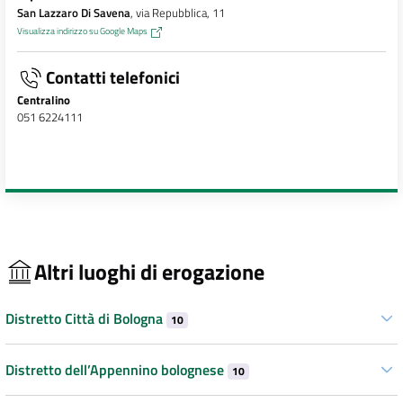
San Lazzaro Di Savena
, via Repubblica, 11
Visualizza indirizzo su Google Maps
Contatti telefonici
Centralino
051 6224111
Altri luoghi di erogazione
Distretto Città di Bologna
10
Distretto dell’Appennino bolognese
10