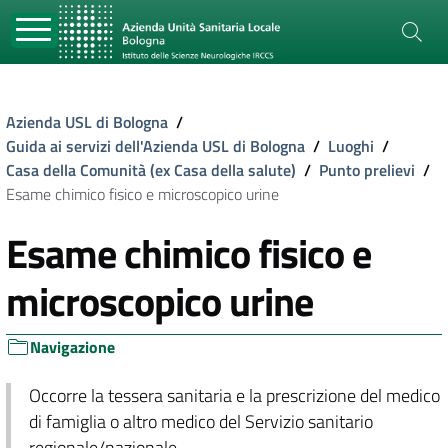
Azienda USL di Bologna
/
Guida ai servizi dell'Azienda USL di Bologna
/
Luoghi
/
Casa della Comunità (ex Casa della salute)
/
Punto prelievi
/
Esame chimico fisico e microscopico urine
Esame chimico fisico e
microscopico urine
Navigazione
Occorre la tessera sanitaria e la prescrizione del medico
di famiglia o altro medico del Servizio sanitario
regionale/nazionale.