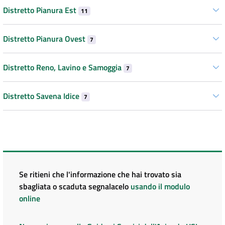
Distretto Pianura Est
11
Distretto Pianura Ovest
7
Distretto Reno, Lavino e Samoggia
7
Distretto Savena Idice
7
Se ritieni che l'informazione che hai trovato sia
sbagliata o scaduta segnalacelo
usando il modulo
online