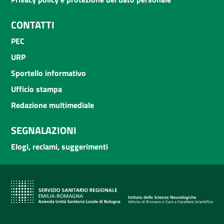
CONTATTI
PEC
URP
Sportello informativo
Ufficio stampa
Redazione multimediale
SEGNALAZIONI
Elogi, reclami, suggerimenti