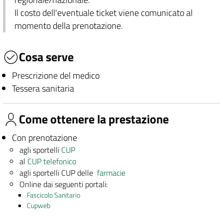
Il costo dell'eventuale ticket viene comunicato al
momento della prenotazione.
Cosa serve
Prescrizione del medico
Tessera sanitaria
Come ottenere la prestazione
Con prenotazione
agli sportelli
CUP
al
CUP telefonico
agli sportelli CUP delle
farmacie
Online dai seguenti portali:
Fascicolo Sanitario
Cupweb