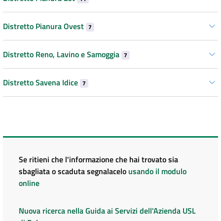
Distretto Pianura Ovest
7
Distretto Reno, Lavino e Samoggia
7
Distretto Savena Idice
7
Se ritieni che l'informazione che hai trovato sia
sbagliata o scaduta segnalacelo
usando il modulo
online
Nuova ricerca nella Guida ai Servizi dell'Azienda USL