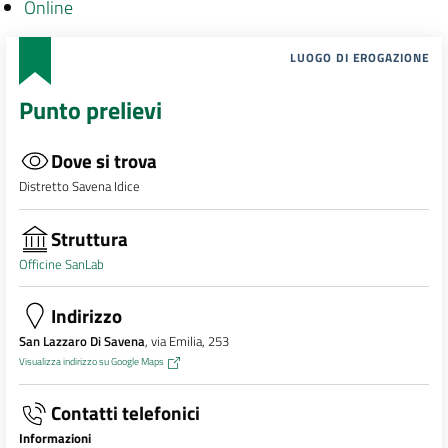
Online
LUOGO DI EROGAZIONE
Punto prelievi
Dove si trova
Distretto Savena Idice
Struttura
Officine SanLab
Indirizzo
San Lazzaro Di Savena
, via Emilia, 253
Visualizza indirizzo su Google Maps
Contatti telefonici
Informazioni