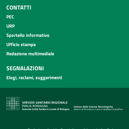
CONTATTI
PEC
URP
Sportello informativo
Ufficio stampa
Redazione multimediale
SEGNALAZIONI
Elogi, reclami, suggerimenti