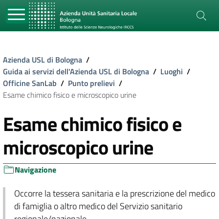
Azienda USL di Bologna
/
Guida ai servizi dell'Azienda USL di Bologna
/
Luoghi
/
Officine SanLab
/
Punto prelievi
/
Esame chimico fisico e microscopico urine
Esame chimico fisico e
microscopico urine
Navigazione
Occorre la tessera sanitaria e la prescrizione del medico
di famiglia o altro medico del Servizio sanitario
regionale/nazionale.