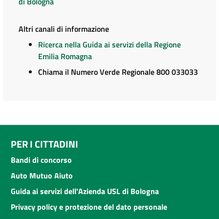
di Bologna
Altri canali di informazione
Ricerca nella Guida ai servizi della Regione
Emilia Romagna
Chiama il Numero Verde Regionale 800 033033
PER I CITTADINI
Bandi di concorso
Auto Mutuo Aiuto
Guida ai servizi dell'Azienda USL di Bologna
Privacy policy e protezione del dato personale