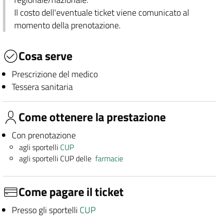
Il costo dell'eventuale ticket viene comunicato al
momento della prenotazione.
Cosa serve
Prescrizione del medico
Tessera sanitaria
Come ottenere la prestazione
Con prenotazione
agli sportelli
CUP
agli sportelli CUP delle
farmacie
Come pagare il ticket
Presso gli sportelli
CUP