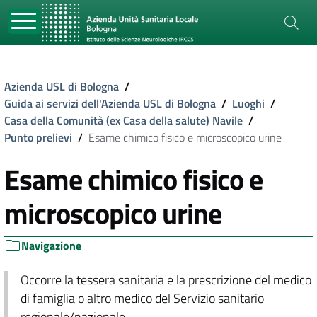
Azienda USL di Bologna
/
Guida ai servizi dell'Azienda USL di Bologna
/
Luoghi
/
Casa della Comunità (ex Casa della salute) Navile
/
Punto prelievi
/
Esame chimico fisico e microscopico urine
Esame chimico fisico e
microscopico urine
Navigazione
Occorre la tessera sanitaria e la prescrizione del medico
di famiglia o altro medico del Servizio sanitario
regionale/nazionale.