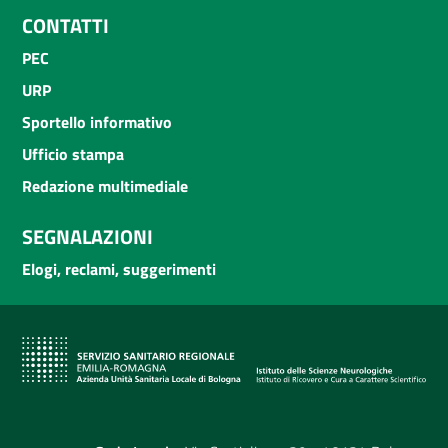
CONTATTI
PEC
URP
Sportello informativo
Ufficio stampa
Redazione multimediale
SEGNALAZIONI
Elogi, reclami, suggerimenti