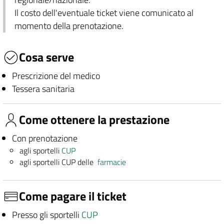
Il costo dell'eventuale ticket viene comunicato al
momento della prenotazione.
Cosa serve
Prescrizione del medico
Tessera sanitaria
Come ottenere la prestazione
Con prenotazione
agli sportelli
CUP
agli sportelli CUP delle
farmacie
Come pagare il ticket
Presso gli sportelli
CUP