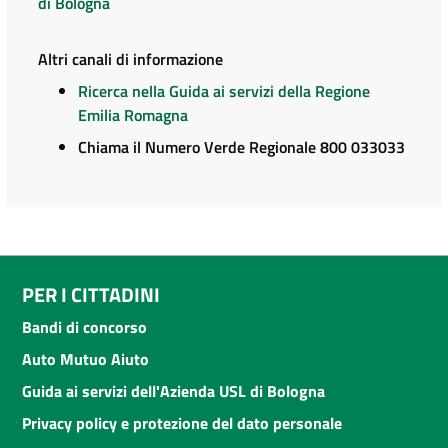
di Bologna
Altri canali di informazione
Ricerca nella Guida ai servizi della Regione
Emilia Romagna
Chiama il Numero Verde Regionale 800 033033
PER I CITTADINI
Bandi di concorso
Auto Mutuo Aiuto
Guida ai servizi dell'Azienda USL di Bologna
Privacy policy e protezione del dato personale