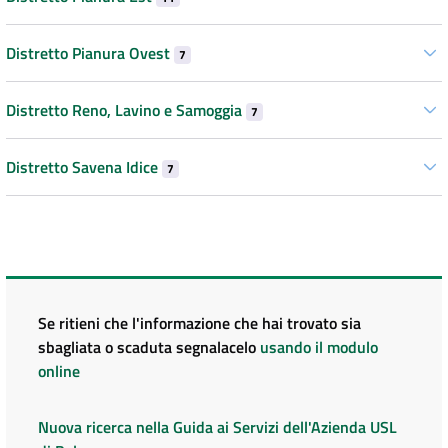
Distretto Pianura Ovest
7
Distretto Reno, Lavino e Samoggia
7
Distretto Savena Idice
7
Se ritieni che l'informazione che hai trovato sia
sbagliata o scaduta segnalacelo
usando il modulo
online
Nuova ricerca nella Guida ai Servizi dell'Azienda USL