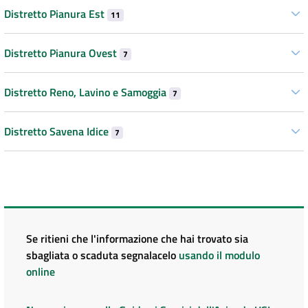
Distretto Pianura Est
11
Distretto Pianura Ovest
7
Distretto Reno, Lavino e Samoggia
7
Distretto Savena Idice
7
Se ritieni che l'informazione che hai trovato sia
sbagliata o scaduta segnalacelo
usando il modulo
online