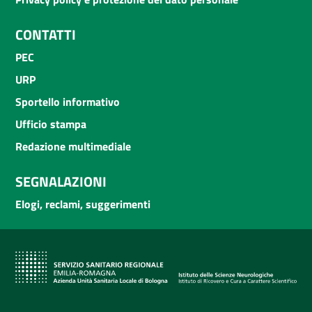
CONTATTI
PEC
URP
Sportello informativo
Ufficio stampa
Redazione multimediale
SEGNALAZIONI
Elogi, reclami, suggerimenti