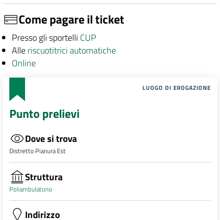
Come pagare il ticket
Presso gli sportelli
CUP
Alle
riscuotitrici automatiche
Online
LUOGO DI EROGAZIONE
Punto prelievi
Dove si trova
Distretto Pianura Est
Struttura
Poliambulatorio
Indirizzo