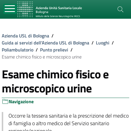
Azienda USL di Bologna
/
Guida ai servizi dell'Azienda USL di Bologna
/
Luoghi
/
Poliambulatorio
/
Punto prelievi
/
Esame chimico fisico e microscopico urine
Esame chimico fisico e
microscopico urine
Navigazione
Occorre la tessera sanitaria e la prescrizione del medico
di famiglia o altro medico del Servizio sanitario
regionale/nazionale.