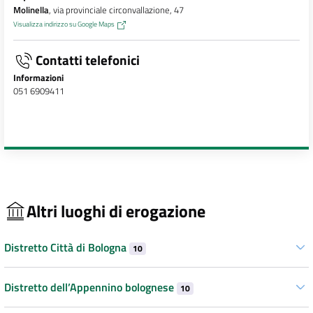
Molinella
, via provinciale circonvallazione, 47
Visualizza indirizzo su Google Maps
Contatti telefonici
Informazioni
051 6909411
Altri luoghi di erogazione
Distretto Città di Bologna
10
Distretto dell’Appennino bolognese
10