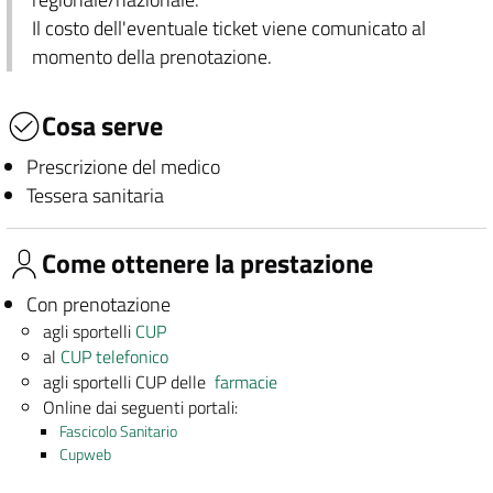
Il costo dell'eventuale ticket viene comunicato al
momento della prenotazione.
Cosa serve
Prescrizione del medico
Tessera sanitaria
Come ottenere la prestazione
Con prenotazione
agli sportelli
CUP
al
CUP telefonico
agli sportelli CUP delle
farmacie
Online dai seguenti portali:
Fascicolo Sanitario
Cupweb