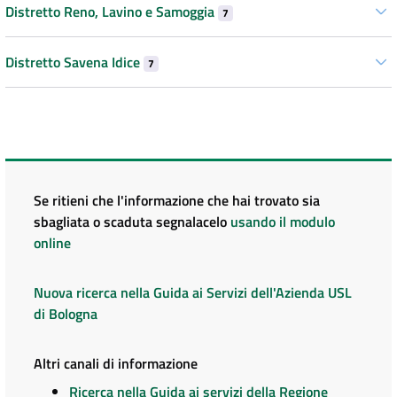
Distretto Reno, Lavino e Samoggia
7
Distretto Savena Idice
7
Se ritieni che l'informazione che hai trovato sia
sbagliata o scaduta segnalacelo
usando il modulo
online
Nuova ricerca nella Guida ai Servizi dell'Azienda USL
di Bologna
Altri canali di informazione
Ricerca nella Guida ai servizi della Regione