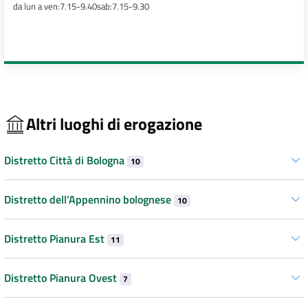
da lun a ven:7.15-9.40sab:7.15-9.30
Altri luoghi di erogazione
Distretto Città di Bologna
10
Distretto dell’Appennino bolognese
10
Distretto Pianura Est
11
Distretto Pianura Ovest
7