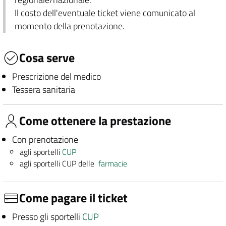
Il costo dell'eventuale ticket viene comunicato al
momento della prenotazione.
Cosa serve
Prescrizione del medico
Tessera sanitaria
Come ottenere la prestazione
Con prenotazione
agli sportelli
CUP
agli sportelli CUP delle
farmacie
Come pagare il ticket
Presso gli sportelli
CUP