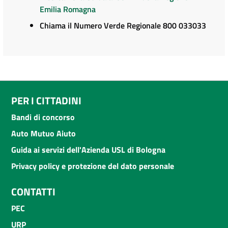
Emilia Romagna
Chiama il Numero Verde Regionale 800 033033
PER I CITTADINI
Bandi di concorso
Auto Mutuo Aiuto
Guida ai servizi dell'Azienda USL di Bologna
Privacy policy e protezione del dato personale
CONTATTI
PEC
URP