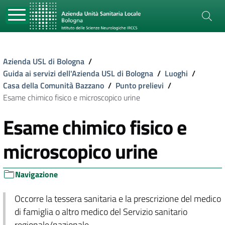
Azienda USL di Bologna
/
Guida ai servizi dell'Azienda USL di Bologna
/
Luoghi
/
Casa della Comunità Bazzano
/
Punto prelievi
/
Esame chimico fisico e microscopico urine
Esame chimico fisico e
microscopico urine
Navigazione
Occorre la tessera sanitaria e la prescrizione del medico
di famiglia o altro medico del Servizio sanitario
regionale/nazionale.