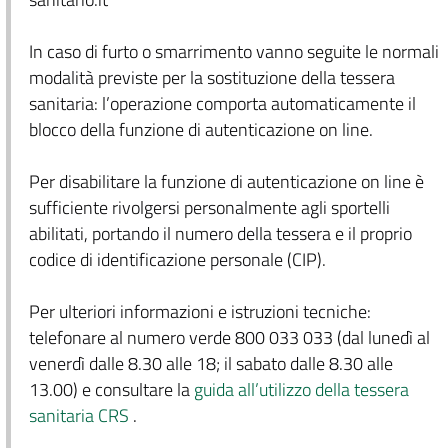
In caso di furto o smarrimento vanno seguite le normali
modalità previste per la sostituzione della tessera
sanitaria: l’operazione comporta automaticamente il
blocco della funzione di autenticazione on line.
Per disabilitare la funzione di autenticazione on line è
sufficiente rivolgersi personalmente agli sportelli
abilitati, portando il numero della tessera e il proprio
codice di identificazione personale (CIP).
Per ulteriori informazioni e istruzioni tecniche:
telefonare al numero verde 800 033 033 (dal lunedì al
venerdì dalle 8.30 alle 18; il sabato dalle 8.30 alle
13.00) e consultare la
guida all’utilizzo della tessera
sanitaria CRS
.