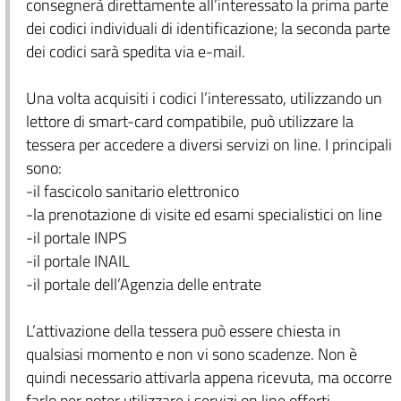
consegnerà direttamente all’interessato la prima parte
dei codici individuali di identificazione; la seconda parte
dei codici sarà spedita via e-mail.
Una volta acquisiti i codici l’interessato, utilizzando un
lettore di smart-card compatibile, può utilizzare la
tessera per accedere a diversi servizi on line. I principali
sono:
-il fascicolo sanitario elettronico
-la prenotazione di visite ed esami specialistici on line
-il portale INPS
-il portale INAIL
-il portale dell’Agenzia delle entrate
L’attivazione della tessera può essere chiesta in
qualsiasi momento e non vi sono scadenze. Non è
quindi necessario attivarla appena ricevuta, ma occorre
farlo per poter utilizzare i servizi on line offerti.