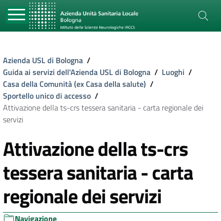
Azienda USL di Bologna
/
Guida ai servizi dell'Azienda USL di Bologna
/
Luoghi
/
Casa della Comunità (ex Casa della salute)
/
Sportello unico di accesso
/
Attivazione della ts-crs tessera sanitaria - carta regionale dei
servizi
Attivazione della ts-crs
tessera sanitaria - carta
regionale dei servizi
Navigazione