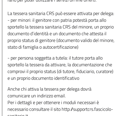
La tessera sanitaria CRS può essere attivata per delega:
- per minori: il genitore con patria potestà porta allo
sportello la tessera sanitaria CRS del minore, un proprio
documento d’identità e un documento che attesta il
proprio status di genitore (documento valido del minore,
stato di famiglia o autocertificazione)
- per persona soggetta a tutela: il tutore porta allo
sportello la tessera da attivare, la documentazione che
comprovi il proprio status (di tutore, fiduciario, curatore)
e un proprio documento identificativo
Anche chi attiva la tessera per delega dovrà
comunicare un indirizzo email.
Per i dettagli e per ottenere i moduli necessari è
necessario consultare il sito http://supportcrs.fascicolo-
sanitario.it