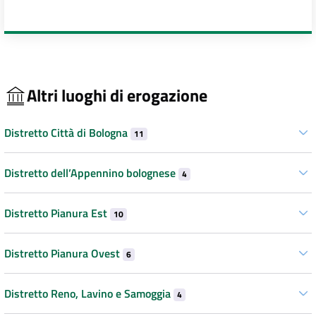
Altri luoghi di erogazione
Distretto Città di Bologna
11
Distretto dell’Appennino bolognese
4
Distretto Pianura Est
10
Distretto Pianura Ovest
6
Distretto Reno, Lavino e Samoggia
4