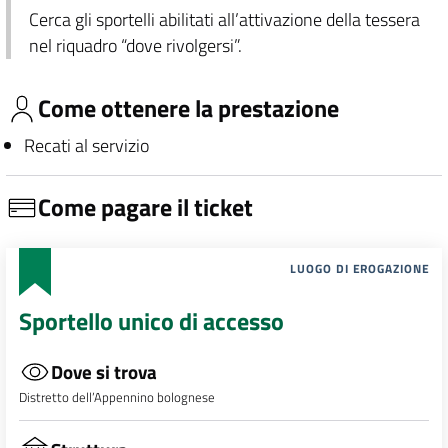
Cerca gli sportelli abilitati all’attivazione della tessera
nel riquadro “dove rivolgersi”.
Come ottenere la prestazione
Recati al servizio
Come pagare il ticket
LUOGO DI EROGAZIONE
Sportello unico di accesso
Dove si trova
Distretto dell’Appennino bolognese