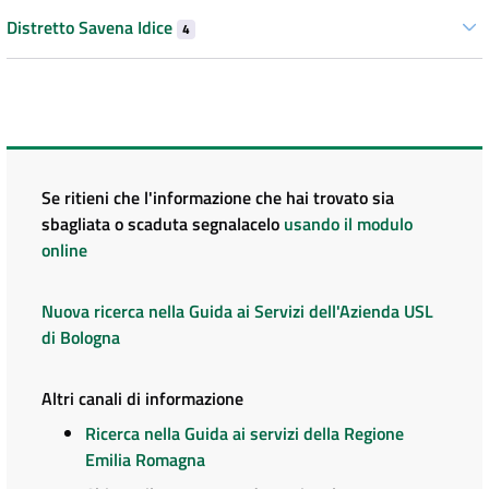
Distretto Savena Idice
4
Se ritieni che l'informazione che hai trovato sia
sbagliata o scaduta segnalacelo
usando il modulo
online
Nuova ricerca nella Guida ai Servizi dell'Azienda USL
di Bologna
Altri canali di informazione
Ricerca nella Guida ai servizi della Regione
Emilia Romagna