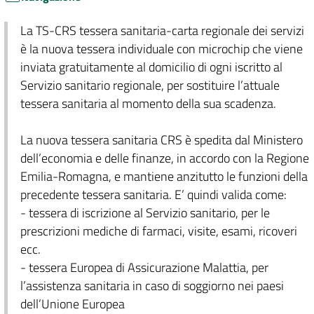
La TS-CRS tessera sanitaria-carta regionale dei servizi
è la nuova tessera individuale con microchip che viene
inviata gratuitamente al domicilio di ogni iscritto al
Servizio sanitario regionale, per sostituire l’attuale
tessera sanitaria al momento della sua scadenza.
La nuova tessera sanitaria CRS è spedita dal Ministero
dell’economia e delle finanze, in accordo con la Regione
Emilia-Romagna, e mantiene anzitutto le funzioni della
precedente tessera sanitaria. E’ quindi valida come:
- tessera di iscrizione al Servizio sanitario, per le
prescrizioni mediche di farmaci, visite, esami, ricoveri
ecc.
- tessera Europea di Assicurazione Malattia, per
l’assistenza sanitaria in caso di soggiorno nei paesi
dell’Unione Europea