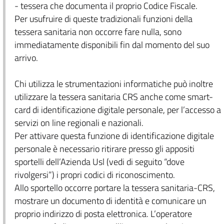
- tessera che documenta il proprio Codice Fiscale.
Per usufruire di queste tradizionali funzioni della
tessera sanitaria non occorre fare nulla, sono
immediatamente disponibili fin dal momento del suo
arrivo.
Chi utilizza le strumentazioni informatiche può inoltre
utilizzare la tessera sanitaria CRS anche come smart-
card di identificazione digitale personale, per l’accesso a
servizi on line regionali e nazionali.
Per attivare questa funzione di identificazione digitale
personale è necessario ritirare presso gli appositi
sportelli dell’Azienda Usl (vedi di seguito “dove
rivolgersi”) i propri codici di riconoscimento.
Allo sportello occorre portare la tessera sanitaria-CRS,
mostrare un documento di identità e comunicare un
proprio indirizzo di posta elettronica. L’operatore