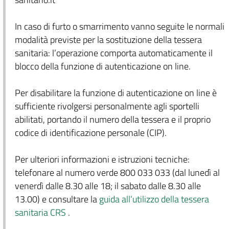
In caso di furto o smarrimento vanno seguite le normali
modalità previste per la sostituzione della tessera
sanitaria: l’operazione comporta automaticamente il
blocco della funzione di autenticazione on line.
Per disabilitare la funzione di autenticazione on line è
sufficiente rivolgersi personalmente agli sportelli
abilitati, portando il numero della tessera e il proprio
codice di identificazione personale (CIP).
Per ulteriori informazioni e istruzioni tecniche:
telefonare al numero verde 800 033 033 (dal lunedì al
venerdì dalle 8.30 alle 18; il sabato dalle 8.30 alle
13.00) e consultare la
guida all’utilizzo della tessera
sanitaria CRS
.