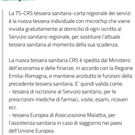
La TS-CRS tessera sanitaria-carta regionale dei servizi
è la nuova tessera individuale con microchip che viene
inviata gratuitamente al domicilio di ogni iscritto al
Servizio sanitario regionale, per sostituire l’attuale
tessera sanitaria al momento della sua scadenza.
La nuova tessera sanitaria CRS è spedita dal Ministero
dell’economia e delle finanze, in accordo con la Regione
Emilia-Romagna, e mantiene anzitutto le funzioni della
precedente tessera sanitaria. E’ quindi valida come:
- tessera di iscrizione al Servizio sanitario, per le
prescrizioni mediche di farmaci, visite, esami, ricoveri
ecc.
- tessera Europea di Assicurazione Malattia, per
l’assistenza sanitaria in caso di soggiorno nei paesi
dell’Unione Europea