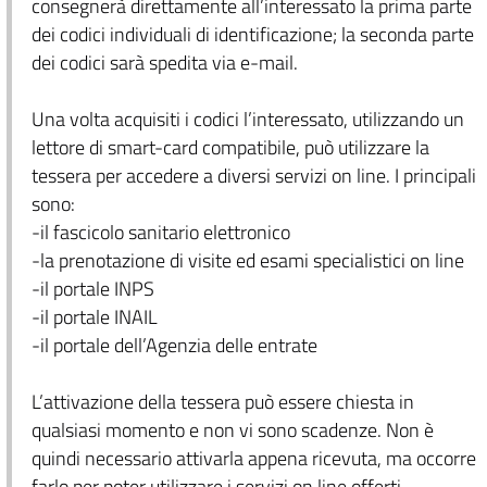
consegnerà direttamente all’interessato la prima parte
dei codici individuali di identificazione; la seconda parte
dei codici sarà spedita via e-mail.
Una volta acquisiti i codici l’interessato, utilizzando un
lettore di smart-card compatibile, può utilizzare la
tessera per accedere a diversi servizi on line. I principali
sono:
-il fascicolo sanitario elettronico
-la prenotazione di visite ed esami specialistici on line
-il portale INPS
-il portale INAIL
-il portale dell’Agenzia delle entrate
L’attivazione della tessera può essere chiesta in
qualsiasi momento e non vi sono scadenze. Non è
quindi necessario attivarla appena ricevuta, ma occorre
farlo per poter utilizzare i servizi on line offerti.