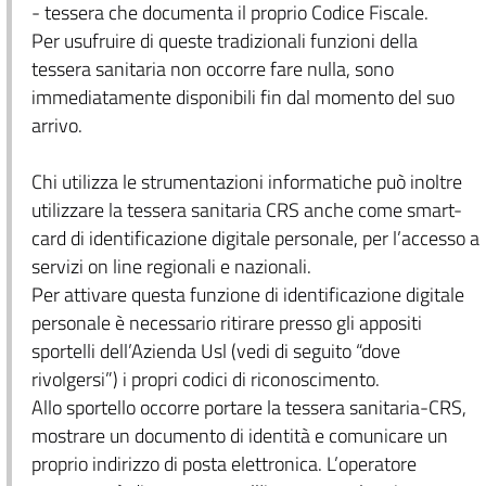
- tessera che documenta il proprio Codice Fiscale.
Per usufruire di queste tradizionali funzioni della
tessera sanitaria non occorre fare nulla, sono
immediatamente disponibili fin dal momento del suo
arrivo.
Chi utilizza le strumentazioni informatiche può inoltre
utilizzare la tessera sanitaria CRS anche come smart-
card di identificazione digitale personale, per l’accesso a
servizi on line regionali e nazionali.
Per attivare questa funzione di identificazione digitale
personale è necessario ritirare presso gli appositi
sportelli dell’Azienda Usl (vedi di seguito “dove
rivolgersi”) i propri codici di riconoscimento.
Allo sportello occorre portare la tessera sanitaria-CRS,
mostrare un documento di identità e comunicare un
proprio indirizzo di posta elettronica. L’operatore