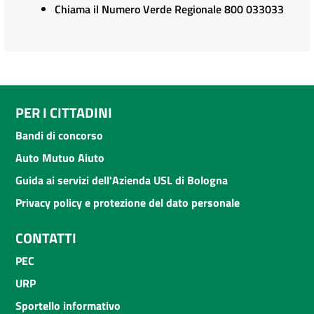
Chiama il Numero Verde Regionale 800 033033
PER I CITTADINI
Bandi di concorso
Auto Mutuo Aiuto
Guida ai servizi dell'Azienda USL di Bologna
Privacy policy e protezione del dato personale
CONTATTI
PEC
URP
Sportello informativo