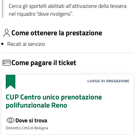
Cerca gli sportelli abilitati all’attivazione della tessera
nel riquadro “dove rivolgersi”.
Come ottenere la prestazione
Recati al servizio
Come pagare il ticket
LUOGO DI EROGAZIONE
CUP Centro unico prenotazione
polifunzionale Reno
Dove si trova
Distretto Città di Bologna