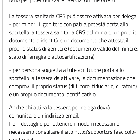
La tessera sanitaria CRS può essere attivata per delega:
- per minori: il genitore con patria potestà porta allo
sportello la tessera sanitaria CRS del minore, un proprio
documento d’identità e un documento che attesta il
proprio status di genitore (documento valido del minore,
stato di famiglia o autocertificazione)
- per persona soggetta a tutela: il tutore porta allo
sportello la tessera da attivare, la documentazione che
comprovi il proprio status (di tutore, fiduciario, curatore)
e un proprio documento identificativo
Anche chi attiva la tessera per delega dovrà
comunicare un indirizzo email.
Per i dettagli e per ottenere i moduli necessari è
necessario consultare il sito http://supportcrs.fascicolo-
sanitario.it