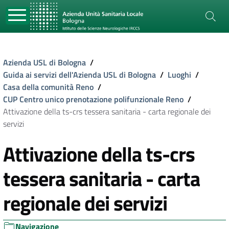
Azienda USL di Bologna
/
Guida ai servizi dell'Azienda USL di Bologna
/
Luoghi
/
Casa della comunità Reno
/
CUP Centro unico prenotazione polifunzionale Reno
/
Attivazione della ts-crs tessera sanitaria - carta regionale dei
servizi
Attivazione della ts-crs
tessera sanitaria - carta
regionale dei servizi
Navigazione