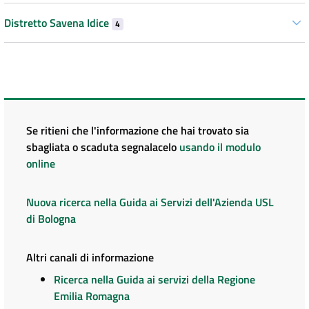
Distretto Savena Idice
4
Se ritieni che l'informazione che hai trovato sia
sbagliata o scaduta segnalacelo
usando il modulo
online
Nuova ricerca nella Guida ai Servizi dell'Azienda USL
di Bologna
Altri canali di informazione
Ricerca nella Guida ai servizi della Regione
Emilia Romagna