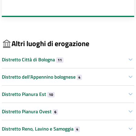
Altri luoghi di erogazione
Distretto Città di Bologna
11
Distretto dell’Appennino bolognese
4
Distretto Pianura Est
10
Distretto Pianura Ovest
6
Distretto Reno, Lavino e Samoggia
4