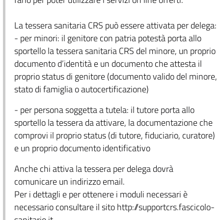
La tessera sanitaria CRS può essere attivata per delega:
- per minori: il genitore con patria potestà porta allo
sportello la tessera sanitaria CRS del minore, un proprio
documento d’identità e un documento che attesta il
proprio status di genitore (documento valido del minore,
stato di famiglia o autocertificazione)
- per persona soggetta a tutela: il tutore porta allo
sportello la tessera da attivare, la documentazione che
comprovi il proprio status (di tutore, fiduciario, curatore)
e un proprio documento identificativo
Anche chi attiva la tessera per delega dovrà
comunicare un indirizzo email.
Per i dettagli e per ottenere i moduli necessari è
necessario consultare il sito http://supportcrs.fascicolo-
sanitario.it