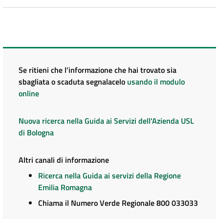
Se ritieni che l'informazione che hai trovato sia
sbagliata o scaduta segnalacelo
usando il modulo
online
Nuova ricerca nella Guida ai Servizi dell'Azienda USL
di Bologna
Altri canali di informazione
Ricerca nella Guida ai servizi della Regione
Emilia Romagna
Chiama il Numero Verde Regionale 800 033033