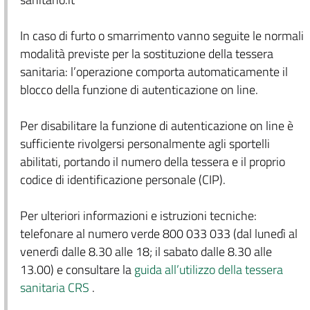
In caso di furto o smarrimento vanno seguite le normali
modalità previste per la sostituzione della tessera
sanitaria: l’operazione comporta automaticamente il
blocco della funzione di autenticazione on line.
Per disabilitare la funzione di autenticazione on line è
sufficiente rivolgersi personalmente agli sportelli
abilitati, portando il numero della tessera e il proprio
codice di identificazione personale (CIP).
Per ulteriori informazioni e istruzioni tecniche:
telefonare al numero verde 800 033 033 (dal lunedì al
venerdì dalle 8.30 alle 18; il sabato dalle 8.30 alle
13.00) e consultare la
guida all’utilizzo della tessera
sanitaria CRS
.