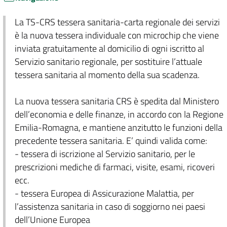
La TS-CRS tessera sanitaria-carta regionale dei servizi
è la nuova tessera individuale con microchip che viene
inviata gratuitamente al domicilio di ogni iscritto al
Servizio sanitario regionale, per sostituire l’attuale
tessera sanitaria al momento della sua scadenza.
La nuova tessera sanitaria CRS è spedita dal Ministero
dell’economia e delle finanze, in accordo con la Regione
Emilia-Romagna, e mantiene anzitutto le funzioni della
precedente tessera sanitaria. E’ quindi valida come:
- tessera di iscrizione al Servizio sanitario, per le
prescrizioni mediche di farmaci, visite, esami, ricoveri
ecc.
- tessera Europea di Assicurazione Malattia, per
l’assistenza sanitaria in caso di soggiorno nei paesi
dell’Unione Europea