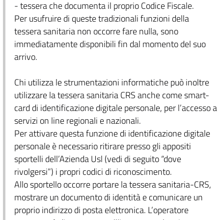
- tessera che documenta il proprio Codice Fiscale.
Per usufruire di queste tradizionali funzioni della
tessera sanitaria non occorre fare nulla, sono
immediatamente disponibili fin dal momento del suo
arrivo.
Chi utilizza le strumentazioni informatiche può inoltre
utilizzare la tessera sanitaria CRS anche come smart-
card di identificazione digitale personale, per l’accesso a
servizi on line regionali e nazionali.
Per attivare questa funzione di identificazione digitale
personale è necessario ritirare presso gli appositi
sportelli dell’Azienda Usl (vedi di seguito “dove
rivolgersi”) i propri codici di riconoscimento.
Allo sportello occorre portare la tessera sanitaria-CRS,
mostrare un documento di identità e comunicare un
proprio indirizzo di posta elettronica. L’operatore