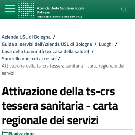
Azienda USL di Bologna
/
Guida ai servizi dell'Azienda USL di Bologna
/
Luoghi
/
Casa della Comunità (ex Casa della salute)
/
Sportello unico di accesso
/
Attivazione della ts-crs tessera sanitaria - carta regionale dei
servizi
Attivazione della ts-crs
tessera sanitaria - carta
regionale dei servizi
Navigazione