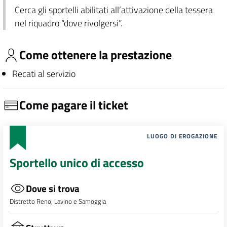
Cerca gli sportelli abilitati all’attivazione della tessera
nel riquadro “dove rivolgersi”.
Come ottenere la prestazione
Recati al servizio
Come pagare il ticket
LUOGO DI EROGAZIONE
Sportello unico di accesso
Dove si trova
Distretto Reno, Lavino e Samoggia