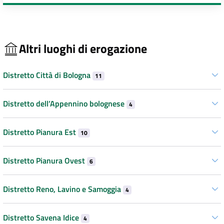
Altri luoghi di erogazione
Distretto Città di Bologna
11
Distretto dell’Appennino bolognese
4
Distretto Pianura Est
10
Distretto Pianura Ovest
6
Distretto Reno, Lavino e Samoggia
4
Distretto Savena Idice
4