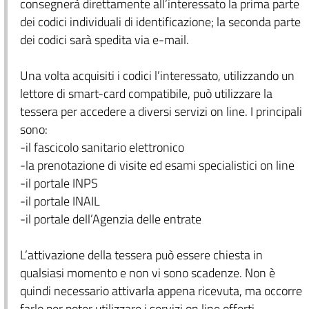
consegnerà direttamente all’interessato la prima parte
dei codici individuali di identificazione; la seconda parte
dei codici sarà spedita via e-mail.
Una volta acquisiti i codici l’interessato, utilizzando un
lettore di smart-card compatibile, può utilizzare la
tessera per accedere a diversi servizi on line. I principali
sono:
-il fascicolo sanitario elettronico
-la prenotazione di visite ed esami specialistici on line
-il portale INPS
-il portale INAIL
-il portale dell’Agenzia delle entrate
L’attivazione della tessera può essere chiesta in
qualsiasi momento e non vi sono scadenze. Non è
quindi necessario attivarla appena ricevuta, ma occorre
farlo per poter utilizzare i servizi on line offerti.