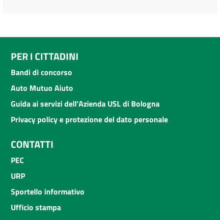
PER I CITTADINI
Bandi di concorso
Auto Mutuo Aiuto
Guida ai servizi dell'Azienda USL di Bologna
Privacy policy e protezione del dato personale
CONTATTI
PEC
URP
Sportello informativo
Ufficio stampa