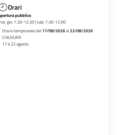
Orari
Apertura pubblico
ar, gio: 7.30-12.30 | sab: 7.30-12.00
Orario temporaneo dal
17/08/2026
al
22/08/2026
CHIUSURA
17 e 22 agosto