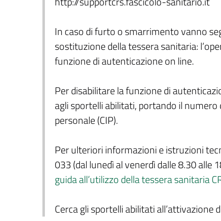
http://supportcrs.fascicolo-sanitario.it
In caso di furto o smarrimento vanno segu
sostituzione della tessera sanitaria: l’
funzione di autenticazione on line.
Per disabilitare la funzione di autenticaz
agli sportelli abilitati, portando il numero
personale (CIP).
Per ulteriori informazioni e istruzioni t
033 (dal lunedì al venerdì dalle 8.30 alle 1
guida all’utilizzo della tessera sanitaria 
Cerca gli sportelli abilitati all’attivazione