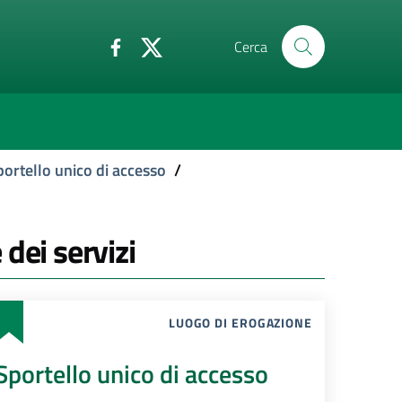
Cerca
portello unico di accesso
/
 dei servizi
LUOGO DI EROGAZIONE
Sportello unico di accesso