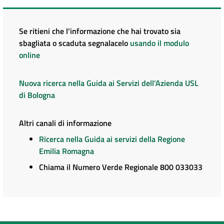
Se ritieni che l'informazione che hai trovato sia
sbagliata o scaduta segnalacelo
usando il modulo
online
Nuova ricerca nella Guida ai Servizi dell'Azienda USL
di Bologna
Altri canali di informazione
Ricerca nella Guida ai servizi della Regione
Emilia Romagna
Chiama il Numero Verde Regionale 800 033033