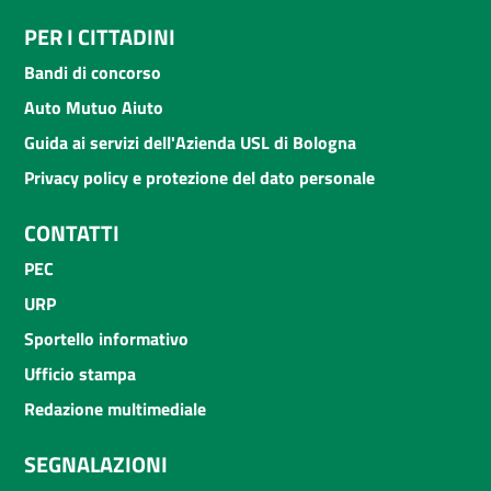
PER I CITTADINI
Bandi di concorso
Auto Mutuo Aiuto
Guida ai servizi dell'Azienda USL di Bologna
Privacy policy e protezione del dato personale
CONTATTI
PEC
URP
Sportello informativo
Ufficio stampa
Redazione multimediale
SEGNALAZIONI