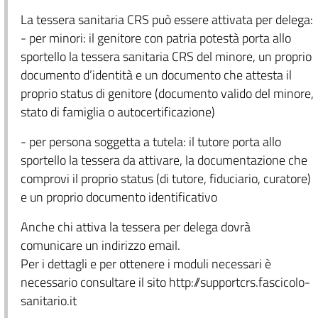
La tessera sanitaria CRS può essere attivata per delega:
- per minori: il genitore con patria potestà porta allo
sportello la tessera sanitaria CRS del minore, un proprio
documento d’identità e un documento che attesta il
proprio status di genitore (documento valido del minore,
stato di famiglia o autocertificazione)
- per persona soggetta a tutela: il tutore porta allo
sportello la tessera da attivare, la documentazione che
comprovi il proprio status (di tutore, fiduciario, curatore)
e un proprio documento identificativo
Anche chi attiva la tessera per delega dovrà
comunicare un indirizzo email.
Per i dettagli e per ottenere i moduli necessari è
necessario consultare il sito http://supportcrs.fascicolo-
sanitario.it