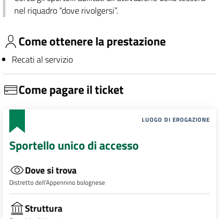
nel riquadro “dove rivolgersi”.
Come ottenere la prestazione
Recati al servizio
Come pagare il ticket
LUOGO DI EROGAZIONE
Sportello unico di accesso
Dove si trova
Distretto dell’Appennino bolognese
Struttura