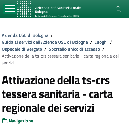
Azienda USL di Bologna
/
Guida ai servizi dell'Azienda USL di Bologna
/
Luoghi
/
Ospedale di Vergato
/
Sportello unico di accesso
/
Attivazione della ts-crs tessera sanitaria - carta regionale dei
servizi
Attivazione della ts-crs
tessera sanitaria - carta
regionale dei servizi
Navigazione