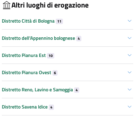
Altri luoghi di erogazione
Distretto Città di Bologna
11
Distretto dell’Appennino bolognese
4
Distretto Pianura Est
10
Distretto Pianura Ovest
6
Distretto Reno, Lavino e Samoggia
4
Distretto Savena Idice
4