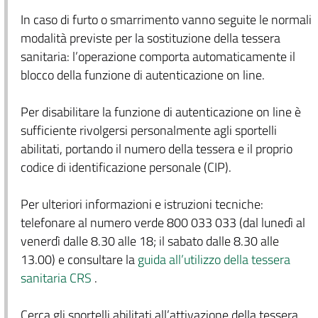
In caso di furto o smarrimento vanno seguite le normali
modalità previste per la sostituzione della tessera
sanitaria: l’operazione comporta automaticamente il
blocco della funzione di autenticazione on line.
Per disabilitare la funzione di autenticazione on line è
sufficiente rivolgersi personalmente agli sportelli
abilitati, portando il numero della tessera e il proprio
codice di identificazione personale (CIP).
Per ulteriori informazioni e istruzioni tecniche:
telefonare al numero verde 800 033 033 (dal lunedì al
venerdì dalle 8.30 alle 18; il sabato dalle 8.30 alle
13.00) e consultare la
guida all’utilizzo della tessera
sanitaria CRS
.
Cerca gli sportelli abilitati all’attivazione della tessera