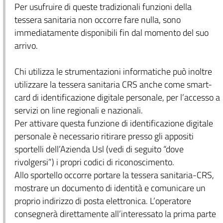
Per usufruire di queste tradizionali funzioni della
tessera sanitaria non occorre fare nulla, sono
immediatamente disponibili fin dal momento del suo
arrivo.
Chi utilizza le strumentazioni informatiche può inoltre
utilizzare la tessera sanitaria CRS anche come smart-
card di identificazione digitale personale, per l’accesso a
servizi on line regionali e nazionali.
Per attivare questa funzione di identificazione digitale
personale è necessario ritirare presso gli appositi
sportelli dell’Azienda Usl (vedi di seguito “dove
rivolgersi”) i propri codici di riconoscimento.
Allo sportello occorre portare la tessera sanitaria-CRS,
mostrare un documento di identità e comunicare un
proprio indirizzo di posta elettronica. L’operatore
consegnerà direttamente all’interessato la prima parte