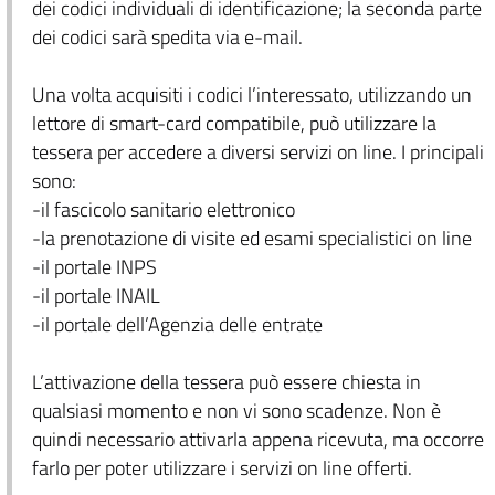
dei codici individuali di identificazione; la seconda parte
dei codici sarà spedita via e-mail.
Una volta acquisiti i codici l’interessato, utilizzando un
lettore di smart-card compatibile, può utilizzare la
tessera per accedere a diversi servizi on line. I principali
sono:
-il fascicolo sanitario elettronico
-la prenotazione di visite ed esami specialistici on line
-il portale INPS
-il portale INAIL
-il portale dell’Agenzia delle entrate
L’attivazione della tessera può essere chiesta in
qualsiasi momento e non vi sono scadenze. Non è
quindi necessario attivarla appena ricevuta, ma occorre
farlo per poter utilizzare i servizi on line offerti.