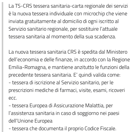
La TS-CRS tessera sanitaria-carta regionale dei servizi
è la nuova tessera individuale con microchip che viene
inviata gratuitamente al domicilio di ogni iscritto al
Servizio sanitario regionale, per sostituire l’attuale
tessera sanitaria al momento della sua scadenza.
La nuova tessera sanitaria CRS è spedita dal Ministero
dell’economia e delle finanze, in accordo con la Regione
Emilia-Romagna, e mantiene anzitutto le funzioni della
precedente tessera sanitaria. E’ quindi valida come:
- tessera di iscrizione al Servizio sanitario, per le
prescrizioni mediche di farmaci, visite, esami, ricoveri
ecc.
- tessera Europea di Assicurazione Malattia, per
l’assistenza sanitaria in caso di soggiorno nei paesi
dell’Unione Europea
- tessera che documenta il proprio Codice Fiscale.