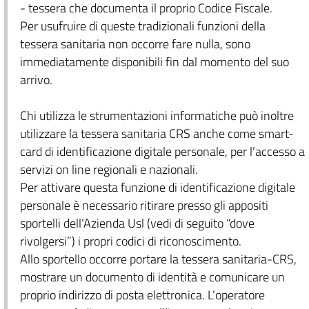
- tessera che documenta il proprio Codice Fiscale.
Per usufruire di queste tradizionali funzioni della
tessera sanitaria non occorre fare nulla, sono
immediatamente disponibili fin dal momento del suo
arrivo.
Chi utilizza le strumentazioni informatiche può inoltre
utilizzare la tessera sanitaria CRS anche come smart-
card di identificazione digitale personale, per l’accesso a
servizi on line regionali e nazionali.
Per attivare questa funzione di identificazione digitale
personale è necessario ritirare presso gli appositi
sportelli dell’Azienda Usl (vedi di seguito “dove
rivolgersi”) i propri codici di riconoscimento.
Allo sportello occorre portare la tessera sanitaria-CRS,
mostrare un documento di identità e comunicare un
proprio indirizzo di posta elettronica. L’operatore