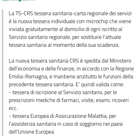
La TS-CRS tessera sanitaria-carta regionale dei servizi
è la nuova tessera individuale con microchip che viene
inviata gratuitamente al domicilio di ogni iscritto al
Servizio sanitario regionale, per sostituire l’attuale
tessera sanitaria al momento della sua scadenza.
La nuova tessera sanitaria CRS è spedita dal Ministero
dell’economia e delle finanze, in accordo con la Regione
Emilia-Romagna, e mantiene anzitutto le funzioni della
precedente tessera sanitaria. E’ quindi valida come:
- tessera di iscrizione al Servizio sanitario, per le
prescrizioni mediche di farmaci, visite, esami, ricoveri
ecc.
- tessera Europea di Assicurazione Malattia, per
l’assistenza sanitaria in caso di soggiorno nei paesi
dell’Unione Europea