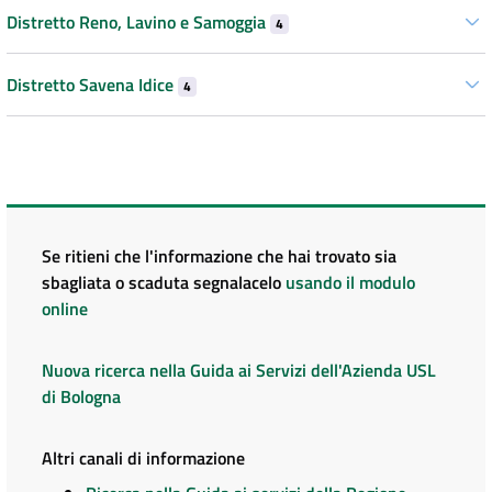
Distretto Reno, Lavino e Samoggia
4
Distretto Savena Idice
4
Se ritieni che l'informazione che hai trovato sia
sbagliata o scaduta segnalacelo
usando il modulo
online
Nuova ricerca nella Guida ai Servizi dell'Azienda USL
di Bologna
Altri canali di informazione