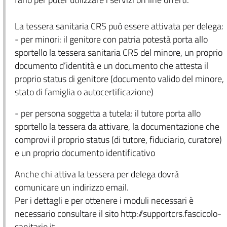
La tessera sanitaria CRS può essere attivata per delega:
- per minori: il genitore con patria potestà porta allo
sportello la tessera sanitaria CRS del minore, un proprio
documento d’identità e un documento che attesta il
proprio status di genitore (documento valido del minore,
stato di famiglia o autocertificazione)
- per persona soggetta a tutela: il tutore porta allo
sportello la tessera da attivare, la documentazione che
comprovi il proprio status (di tutore, fiduciario, curatore)
e un proprio documento identificativo
Anche chi attiva la tessera per delega dovrà
comunicare un indirizzo email.
Per i dettagli e per ottenere i moduli necessari è
necessario consultare il sito http://supportcrs.fascicolo-
sanitario.it