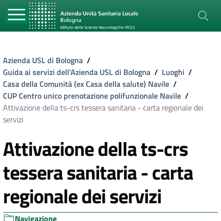
Azienda USL di Bologna
/
Guida ai servizi dell'Azienda USL di Bologna
/
Luoghi
/
Casa della Comunità (ex Casa della salute) Navile
/
CUP Centro unico prenotazione polifunzionale Navile
/
Attivazione della ts-crs tessera sanitaria - carta regionale dei
servizi
Attivazione della ts-crs
tessera sanitaria - carta
regionale dei servizi
Navigazione