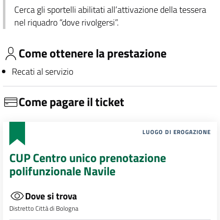
Cerca gli sportelli abilitati all’attivazione della tessera
nel riquadro “dove rivolgersi”.
Come ottenere la prestazione
Recati al servizio
Come pagare il ticket
LUOGO DI EROGAZIONE
CUP Centro unico prenotazione
polifunzionale Navile
Dove si trova
Distretto Città di Bologna