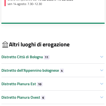
ven 14 agosto: 7.30-12.30
Altri luoghi di erogazione
Distretto Città di Bologna
11
Distretto dell’Appennino bolognese
4
Distretto Pianura Est
10
Distretto Pianura Ovest
6