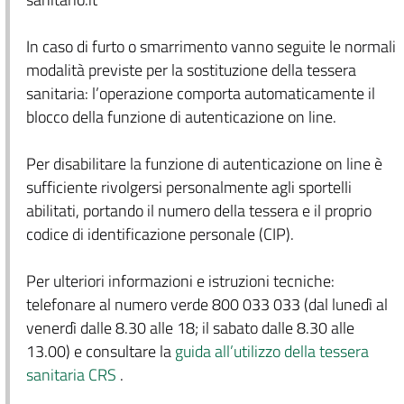
In caso di furto o smarrimento vanno seguite le normali
modalità previste per la sostituzione della tessera
sanitaria: l’operazione comporta automaticamente il
blocco della funzione di autenticazione on line.
Per disabilitare la funzione di autenticazione on line è
sufficiente rivolgersi personalmente agli sportelli
abilitati, portando il numero della tessera e il proprio
codice di identificazione personale (CIP).
Per ulteriori informazioni e istruzioni tecniche:
telefonare al numero verde 800 033 033 (dal lunedì al
venerdì dalle 8.30 alle 18; il sabato dalle 8.30 alle
13.00) e consultare la
guida all’utilizzo della tessera
sanitaria CRS
.