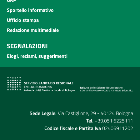
Sportello informativo
Ufficio stampa
Redazione multimediale
SEGNALAZIONI
Elogi, reclami, suggerimenti
Sede Legale:
Via Castiglione, 29 - 40124 Bologna
Tel.
+39.051.6225111
Codice fiscale e Partita Iva
02406911202