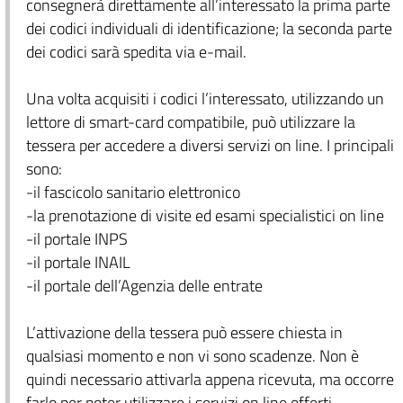
consegnerà direttamente all’interessato la prima parte
dei codici individuali di identificazione; la seconda parte
dei codici sarà spedita via e-mail.
Una volta acquisiti i codici l’interessato, utilizzando un
lettore di smart-card compatibile, può utilizzare la
tessera per accedere a diversi servizi on line. I principali
sono:
-il fascicolo sanitario elettronico
-la prenotazione di visite ed esami specialistici on line
-il portale INPS
-il portale INAIL
-il portale dell’Agenzia delle entrate
L’attivazione della tessera può essere chiesta in
qualsiasi momento e non vi sono scadenze. Non è
quindi necessario attivarla appena ricevuta, ma occorre
farlo per poter utilizzare i servizi on line offerti.