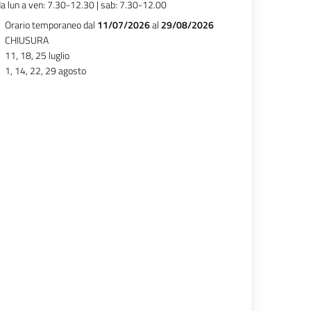
a lun a ven: 7.30-12.30 | sab: 7.30-12.00
Orario temporaneo dal
11/07/2026
al
29/08/2026
CHIUSURA
11, 18, 25 luglio
1, 14, 22, 29 agosto