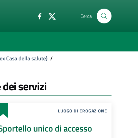
Cerca
ex Casa della salute)
/
 dei servizi
LUOGO DI EROGAZIONE
Sportello unico di accesso