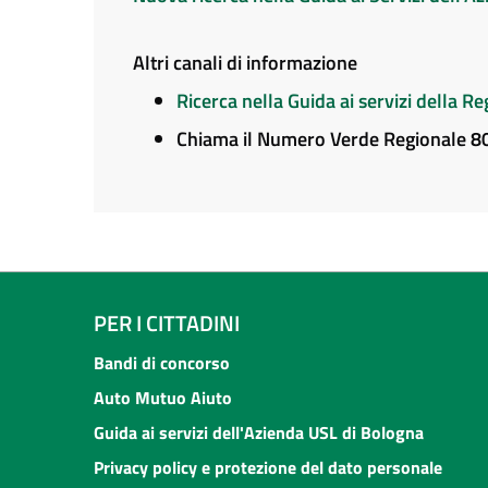
Altri canali di informazione
Ricerca nella Guida ai servizi della 
Chiama il Numero Verde Regionale 
PER I CITTADINI
Bandi di concorso
Auto Mutuo Aiuto
Guida ai servizi dell'Azienda USL di Bologna
Privacy policy e protezione del dato personale