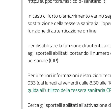
http://supportcrs.fascicolo-sanitario.it
In caso di furto o smarrimento vanno segu
sostituzione della tessera sanitaria: l’
funzione di autenticazione on line.
Per disabilitare la funzione di autenticaz
agli sportelli abilitati, portando il numero
personale (CIP).
Per ulteriori informazioni e istruzioni t
033 (dal lunedì al venerdì dalle 8.30 alle 1
guida all’utilizzo della tessera sanitaria 
Cerca gli sportelli abilitati all’attivazione