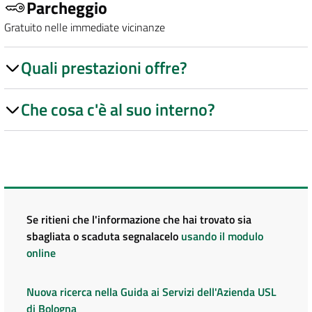
Parcheggio
Gratuito nelle immediate vicinanze
Quali prestazioni offre?
Che cosa c'è al suo interno?
Se ritieni che l'informazione che hai trovato sia
sbagliata o scaduta segnalacelo
usando il modulo
online
Nuova ricerca nella Guida ai Servizi dell'Azienda USL
di Bologna