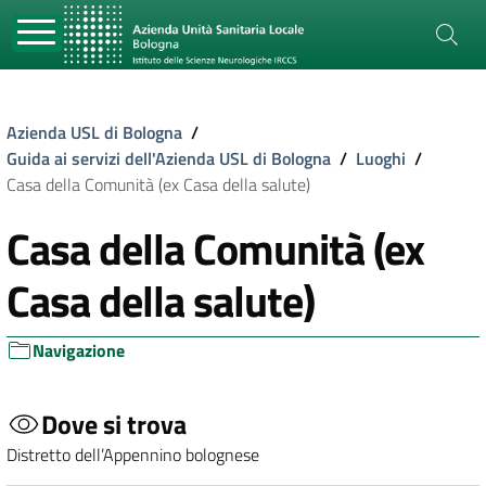
Azienda USL di Bologna
/
Guida ai servizi dell'Azienda USL di Bologna
/
Luoghi
/
Casa della Comunità (ex Casa della salute)
Casa della Comunità (ex
Casa della salute)
Navigazione
Dove si trova
Distretto dell’Appennino bolognese