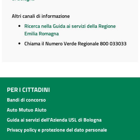
Altri canali di informazione
Ricerca nella Guida ai servizi della Regione
Emilia Romagna
Chiama il Numero Verde Regionale 800 033033
PER I CITTADINI
Bandi di concorso
Auto Mutuo Aiuto
Guida ai servizi dell'Azienda USL di Bologna
Privacy policy e protezione del dato personale