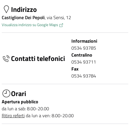
Indirizzo
Castiglione Dei Pepoli
, via Sensi, 12
Visualizza indirizzo su Google Maps
Informazioni
0534 93785
Centralino
Contatti telefonici
0534 93711
Fax
0534 93784
Orari
Apertura pubblico
da lun a sab: 8.00-20.00
Ritiro referti
da lun a ven: 8.00-20.00