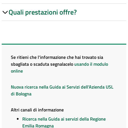
Quali prestazioni offre?
Se ritieni che l'informazione che hai trovato sia
sbagliata o scaduta segnalacelo
usando il modulo
online
Nuova ricerca nella Guida ai Servizi dell'Azienda USL
di Bologna
Altri canali di informazione
Ricerca nella Guida ai servizi della Regione
Emilia Romagna