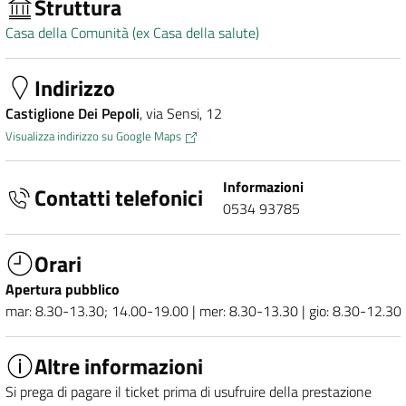
Struttura
Casa della Comunità (ex Casa della salute)
Indirizzo
Castiglione Dei Pepoli
, via Sensi, 12
Visualizza indirizzo su Google Maps
Informazioni
Contatti telefonici
0534 93785
Orari
Apertura pubblico
mar: 8.30-13.30; 14.00-19.00 | mer: 8.30-13.30 | gio: 8.30-12.30
Altre informazioni
Si prega di pagare il ticket prima di usufruire della prestazione