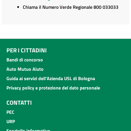
Chiama il Numero Verde Regionale 800 033033
PER I CITTADINI
Bandi di concorso
Auto Mutuo Aiuto
Guida ai servizi dell'Azienda USL di Bologna
Privacy policy e protezione del dato personale
CONTATTI
PEC
URP
Sportello informativo