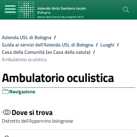
Azienda USL di Bologna
/
Guida ai servizi dell'Azienda USL di Bologna
/
Luoghi
/
Casa della Comunità (ex Casa della salute)
/
Ambulatorio oculistica
Ambulatorio oculistica
Navigazione
Dove si trova
Distretto dell’Appennino bolognese