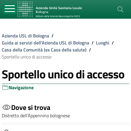
Azienda USL di Bologna
/
Guida ai servizi dell'Azienda USL di Bologna
/
Luoghi
/
Casa della Comunità (ex Casa della salute)
/
Sportello unico di accesso
Sportello unico di accesso
Navigazione
Dove si trova
Distretto dell’Appennino bolognese