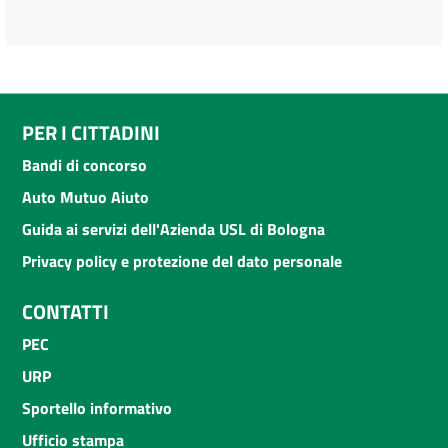
PER I CITTADINI
Bandi di concorso
Auto Mutuo Aiuto
Guida ai servizi dell'Azienda USL di Bologna
Privacy policy e protezione del dato personale
CONTATTI
PEC
URP
Sportello informativo
Ufficio stampa