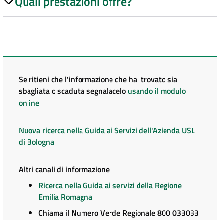
Quali prestazioni offre?
Se ritieni che l'informazione che hai trovato sia
sbagliata o scaduta segnalacelo
usando il modulo
online
Nuova ricerca nella Guida ai Servizi dell'Azienda USL
di Bologna
Altri canali di informazione
Ricerca nella Guida ai servizi della Regione
Emilia Romagna
Chiama il Numero Verde Regionale 800 033033