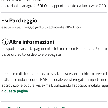
operazioni di anagrafe
SOLO
su appuntamento da lun a ven: 7.30-
Parcheggio
esiste un parcheggio gratuito adiacente all'edificio
Altre informazioni
Lo sportello accetta pagamenti elettronici con Bancomat, Postama
Carte di credito, di debito e prepagate.
ll rimborso di ticket, nei casi previsti, potrà essere richiesto presso i
CUP, indicando il codice IBAN sul quale verrà erogato l'importo in c
approvazione oppure, via e-mail, utilizzando l'apposito modulo reper
a
questa pagina
.