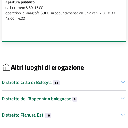
Apertura pubblico
da lun a ven: 8.30-13.00
operazioni di anagrafe
SOLO
su appuntamento da lun a ven: 7.30-8.30;
13.00-14.00
Altri luoghi di erogazione
Distretto Città di Bologna
13
Distretto dell’Appennino bolognese
4
Distretto Pianura Est
10