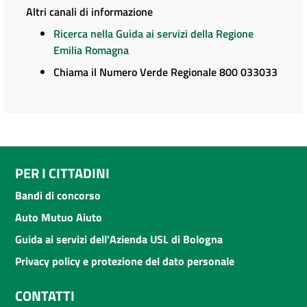
Altri canali di informazione
Ricerca nella Guida ai servizi della Regione
Emilia Romagna
Chiama il Numero Verde Regionale 800 033033
PER I CITTADINI
Bandi di concorso
Auto Mutuo Aiuto
Guida ai servizi dell'Azienda USL di Bologna
Privacy policy e protezione del dato personale
CONTATTI