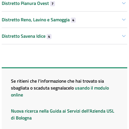
Distretto Pianura Ovest
7
Distretto Reno, Lavino e Samoggia
4
Distretto Savena Idice
4
Se ritieni che l'informazione che hai trovato sia
sbagliata o scaduta segnalacelo
usando il modulo
online
Nuova ricerca nella Guida ai Servizi dell'Azienda USL
di Bologna