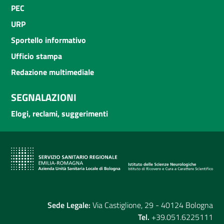
PEC
URP
Sportello informativo
Ufficio stampa
Redazione multimediale
SEGNALAZIONI
Elogi, reclami, suggerimenti
Sede Legale:
Via Castiglione, 29 - 40124 Bologna
Tel.
+39.051.6225111