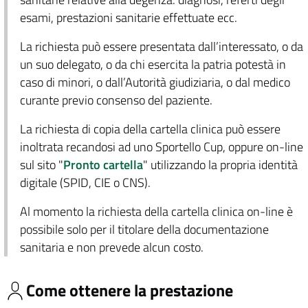
esami, prestazioni sanitarie effettuate ecc.
La richiesta può essere presentata dall’interessato, o da
un suo delegato, o da chi esercita la patria potestà in
caso di minori, o dall’Autorità giudiziaria, o dal medico
curante previo consenso del paziente.
La richiesta di copia della cartella clinica può essere
inoltrata recandosi ad uno Sportello Cup, oppure on-line
sul sito "
Pronto cartella
" utilizzando la propria identità
digitale (SPID, CIE o CNS).
Al momento la richiesta della cartella clinica on-line è
possibile solo per il titolare della documentazione
sanitaria e non prevede alcun costo.
Come ottenere la prestazione