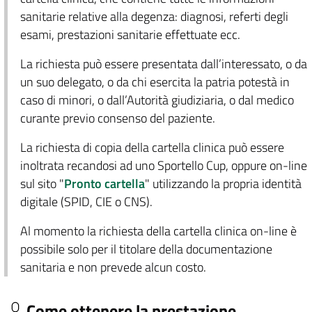
sanitarie relative alla degenza: diagnosi, referti degli
esami, prestazioni sanitarie effettuate ecc.
La richiesta può essere presentata dall’interessato, o da
un suo delegato, o da chi esercita la patria potestà in
caso di minori, o dall’Autorità giudiziaria, o dal medico
curante previo consenso del paziente.
La richiesta di copia della cartella clinica può essere
inoltrata recandosi ad uno Sportello Cup, oppure on-line
sul sito "
Pronto cartella
" utilizzando la propria identità
digitale (SPID, CIE o CNS).
Al momento la richiesta della cartella clinica on-line è
possibile solo per il titolare della documentazione
sanitaria e non prevede alcun costo.
Come ottenere la prestazione