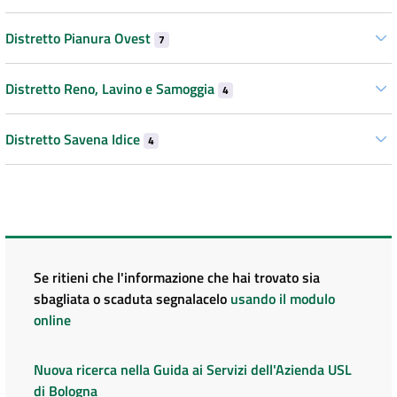
Distretto Pianura Ovest
7
Distretto Reno, Lavino e Samoggia
4
Distretto Savena Idice
4
Se ritieni che l'informazione che hai trovato sia
sbagliata o scaduta segnalacelo
usando il modulo
online
Nuova ricerca nella Guida ai Servizi dell'Azienda USL
di Bologna