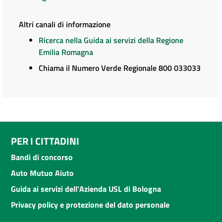
Altri canali di informazione
Ricerca nella Guida ai servizi della Regione
Emilia Romagna
Chiama il Numero Verde Regionale 800 033033
PER I CITTADINI
Bandi di concorso
Auto Mutuo Aiuto
Guida ai servizi dell'Azienda USL di Bologna
Privacy policy e protezione del dato personale