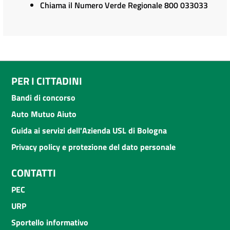
Chiama il Numero Verde Regionale 800 033033
PER I CITTADINI
Bandi di concorso
Auto Mutuo Aiuto
Guida ai servizi dell'Azienda USL di Bologna
Privacy policy e protezione del dato personale
CONTATTI
PEC
URP
Sportello informativo