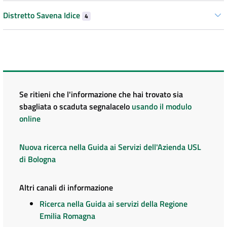
Distretto Savena Idice
4
Se ritieni che l'informazione che hai trovato sia
sbagliata o scaduta segnalacelo
usando il modulo
online
Nuova ricerca nella Guida ai Servizi dell'Azienda USL
di Bologna
Altri canali di informazione
Ricerca nella Guida ai servizi della Regione
Emilia Romagna