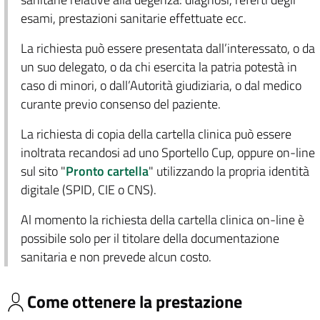
esami, prestazioni sanitarie effettuate ecc.
La richiesta può essere presentata dall’interessato, o da
un suo delegato, o da chi esercita la patria potestà in
caso di minori, o dall’Autorità giudiziaria, o dal medico
curante previo consenso del paziente.
La richiesta di copia della cartella clinica può essere
inoltrata recandosi ad uno Sportello Cup, oppure on-line
sul sito "
Pronto cartella
" utilizzando la propria identità
digitale (SPID, CIE o CNS).
Al momento la richiesta della cartella clinica on-line è
possibile solo per il titolare della documentazione
sanitaria e non prevede alcun costo.
Come ottenere la prestazione