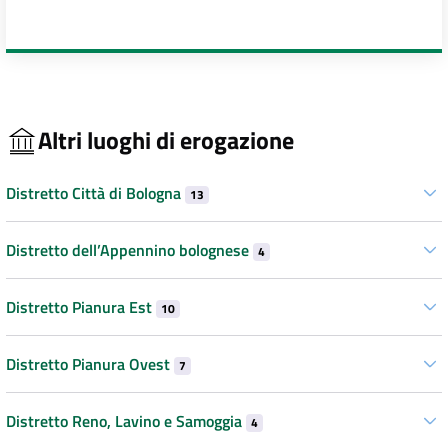
Altri luoghi di erogazione
Distretto Città di Bologna
13
Distretto dell’Appennino bolognese
4
Distretto Pianura Est
10
Distretto Pianura Ovest
7
Distretto Reno, Lavino e Samoggia
4