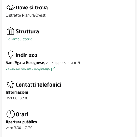
Dove si trova
Distretto Pianura Ovest
Struttura
Poliambulatorio
Indirizzo
Sant'Agata Bolognese
, via Filippo Sibirani, 5
Visualizza indirizzo su Google Maps
Contatti telefonici
Informazioni
051 6813706
Orari
Apertura pubblico
ven: 8.00-12.30