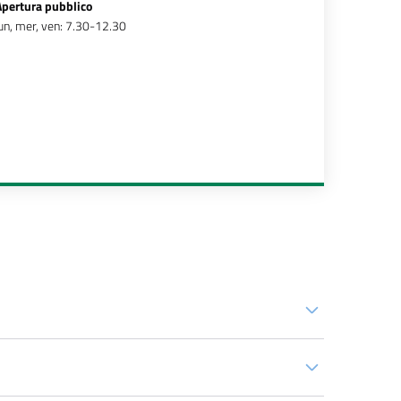
Apertura pubblico
un, mer, ven: 7.30-12.30