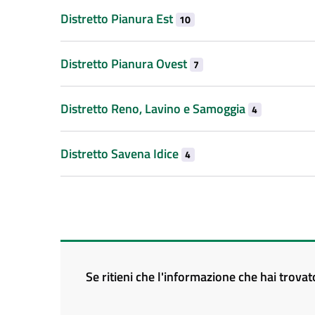
Distretto Pianura Est
10
Distretto Pianura Ovest
7
Distretto Reno, Lavino e Samoggia
4
Distretto Savena Idice
4
Se ritieni che l'informazione che hai trova