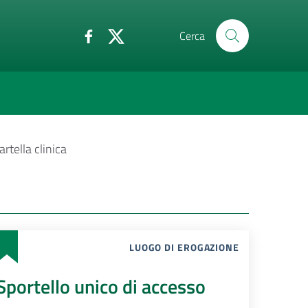
Cerca
artella clinica
LUOGO DI EROGAZIONE
Sportello unico di accesso