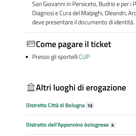
San Giovanni in Persiceto, Budrio e per i Pr
Diagnosi e Cura del Malpighi, Oleandri, Ar
deve presentare il documento di identità.
Come pagare il ticket
Presso gli sportelli
CUP
Altri luoghi di erogazione
Distretto Città di Bologna
13
Distretto dell’Appennino bolognese
4