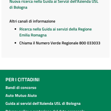
Nuova ricerca nella Guida ai Servizi dell'Azienda USL
di Bologna
Altri canali di informazione
Ricerca nella Guida ai servizi della Regione
Emilia Romagna
Chiama il Numero Verde Regionale 800 033033
PER I CITTADINI
Bandi di concorso
Auto Mutuo Aiuto
Guida ai servizi dell'Azienda USL di Bologna