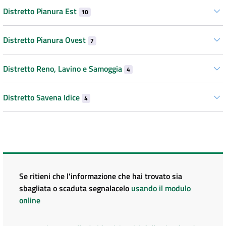
Distretto Pianura Est
10
Distretto Pianura Ovest
7
Distretto Reno, Lavino e Samoggia
4
Distretto Savena Idice
4
Se ritieni che l'informazione che hai trovato sia
sbagliata o scaduta segnalacelo
usando il modulo
online