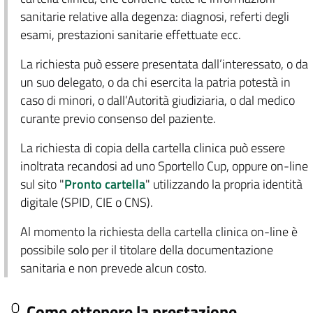
sanitarie relative alla degenza: diagnosi, referti degli
esami, prestazioni sanitarie effettuate ecc.
La richiesta può essere presentata dall’interessato, o da
un suo delegato, o da chi esercita la patria potestà in
caso di minori, o dall’Autorità giudiziaria, o dal medico
curante previo consenso del paziente.
La richiesta di copia della cartella clinica può essere
inoltrata recandosi ad uno Sportello Cup, oppure on-line
sul sito "
Pronto cartella
" utilizzando la propria identità
digitale (SPID, CIE o CNS).
Al momento la richiesta della cartella clinica on-line è
possibile solo per il titolare della documentazione
sanitaria e non prevede alcun costo.
Come ottenere la prestazione