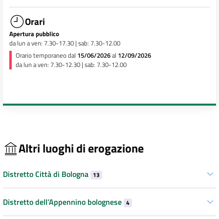
Orari
Apertura pubblico
da lun a ven: 7.30-17.30 | sab: 7.30-12.00
Orario temporaneo dal
15/06/2026
al
12/09/2026
da lun a ven: 7.30-12.30 | sab: 7.30-12.00
Altri luoghi di erogazione
Distretto Città di Bologna
13
Distretto dell’Appennino bolognese
4