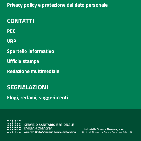
Privacy policy e protezione del dato personale
CONTATTI
PEC
URP
Sportello informativo
Ufficio stampa
Redazione multimediale
SEGNALAZIONI
Elogi, reclami, suggerimenti