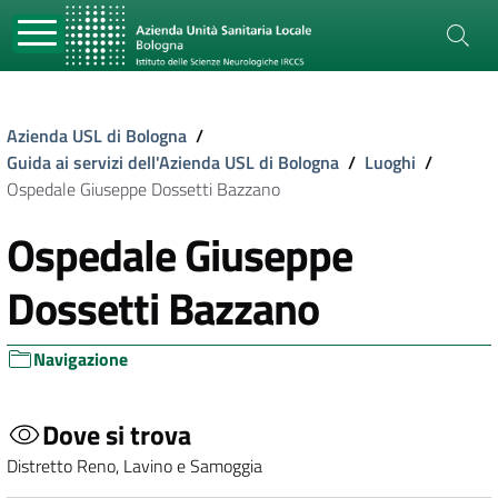
Azienda USL di Bologna
/
Guida ai servizi dell'Azienda USL di Bologna
/
Luoghi
/
Ospedale Giuseppe Dossetti Bazzano
Ospedale Giuseppe
Dossetti Bazzano
Navigazione
Dove si trova
Distretto Reno, Lavino e Samoggia