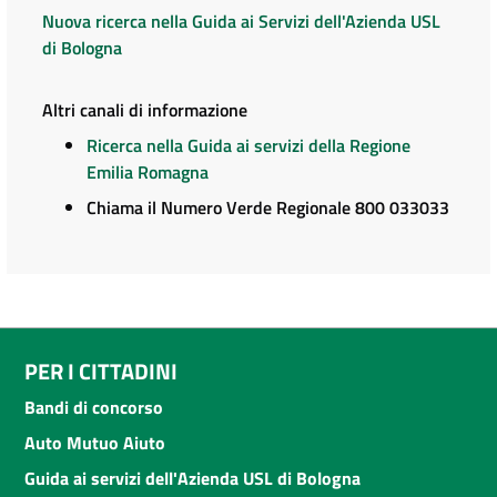
Nuova ricerca nella Guida ai Servizi dell'Azienda USL
di Bologna
Altri canali di informazione
Ricerca nella Guida ai servizi della Regione
Emilia Romagna
Chiama il Numero Verde Regionale 800 033033
PER I CITTADINI
Bandi di concorso
Auto Mutuo Aiuto
Guida ai servizi dell'Azienda USL di Bologna