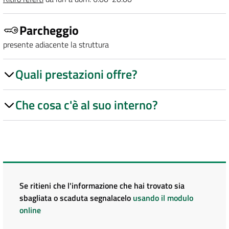
Parcheggio
presente adiacente la struttura
Quali prestazioni offre?
Che cosa c'è al suo interno?
Se ritieni che l'informazione che hai trovato sia
sbagliata o scaduta segnalacelo
usando il modulo
online