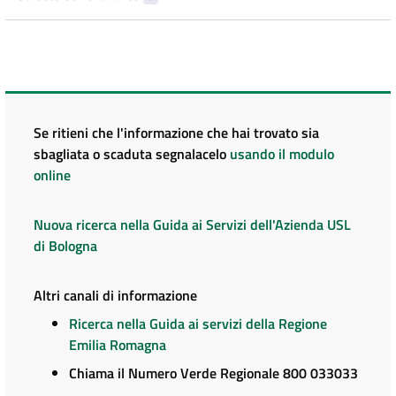
Se ritieni che l'informazione che hai trovato sia
sbagliata o scaduta segnalacelo
usando il modulo
online
Nuova ricerca nella Guida ai Servizi dell'Azienda USL
di Bologna
Altri canali di informazione
Ricerca nella Guida ai servizi della Regione
Emilia Romagna
Chiama il Numero Verde Regionale 800 033033