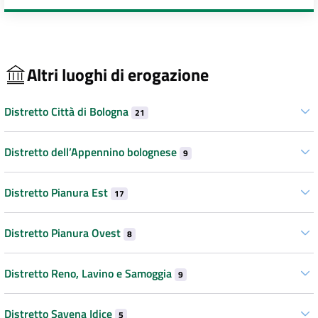
Altri luoghi di erogazione
Distretto Città di Bologna
21
Distretto dell’Appennino bolognese
9
Distretto Pianura Est
17
Distretto Pianura Ovest
8
Distretto Reno, Lavino e Samoggia
9
Distretto Savena Idice
5