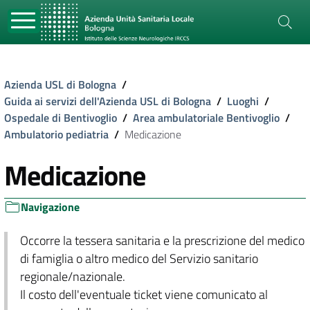
Azienda USL di Bologna
/
Guida ai servizi dell'Azienda USL di Bologna
/
Luoghi
/
Ospedale di Bentivoglio
/
Area ambulatoriale Bentivoglio
/
Ambulatorio pediatria
/
Medicazione
Medicazione
Navigazione
Occorre la tessera sanitaria e la prescrizione del medico
di famiglia o altro medico del Servizio sanitario
regionale/nazionale.
Il costo dell'eventuale ticket viene comunicato al