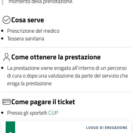
momento della prenotazione.
Cosa serve
Prescrizione del medico
Tessera sanitaria
Come ottenere la prestazione
La prestazione viene erogata all'interno di un percorso
di cura o dopo una valutazione da parte del servizio che
eroga la prestazione
Come pagare il ticket
Presso gli sportelli
CUP
LUOGO DI EROGAZIONE