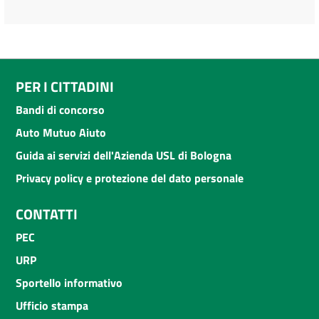
PER I CITTADINI
Bandi di concorso
Auto Mutuo Aiuto
Guida ai servizi dell'Azienda USL di Bologna
Privacy policy e protezione del dato personale
CONTATTI
PEC
URP
Sportello informativo
Ufficio stampa