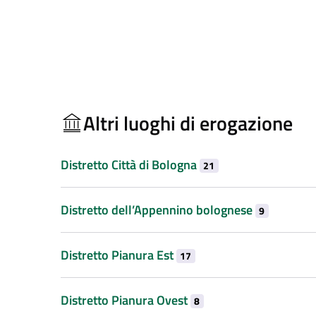
Altri luoghi di erogazione
Distretto Città di Bologna
21
Distretto dell’Appennino bolognese
9
Distretto Pianura Est
17
Distretto Pianura Ovest
8