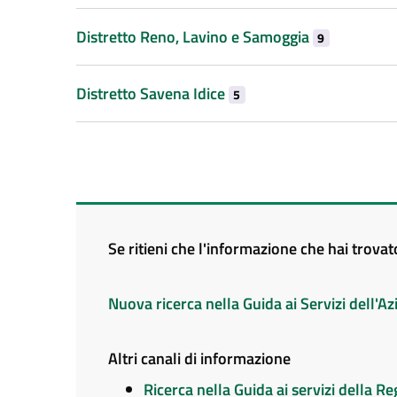
Distretto Reno, Lavino e Samoggia
9
Distretto Savena Idice
5
Se ritieni che l'informazione che hai trova
Nuova ricerca nella Guida ai Servizi dell'
Altri canali di informazione
Ricerca nella Guida ai servizi della 