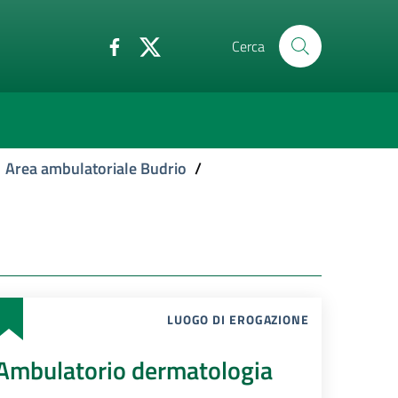
Cerca
Area ambulatoriale Budrio
/
LUOGO DI EROGAZIONE
Ambulatorio dermatologia