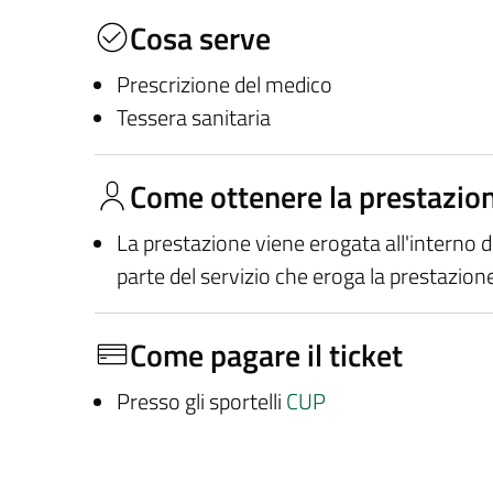
Cosa serve
Prescrizione del medico
Tessera sanitaria
Come ottenere la prestazio
La prestazione viene erogata all'interno 
parte del servizio che eroga la prestazion
Come pagare il ticket
Presso gli sportelli
CUP