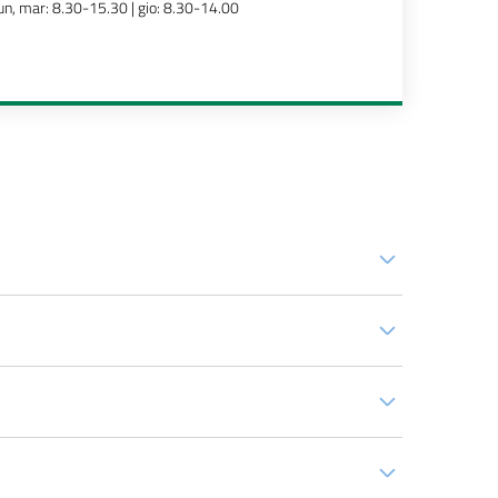
un, mar: 8.30-15.30 | gio: 8.30-14.00