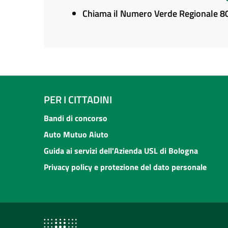
Chiama il Numero Verde Regionale 
PER I CITTADINI
Bandi di concorso
Auto Mutuo Aiuto
Guida ai servizi dell'Azienda USL di Bologna
Privacy policy e protezione del dato personale